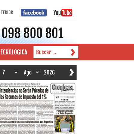
NTERIOR