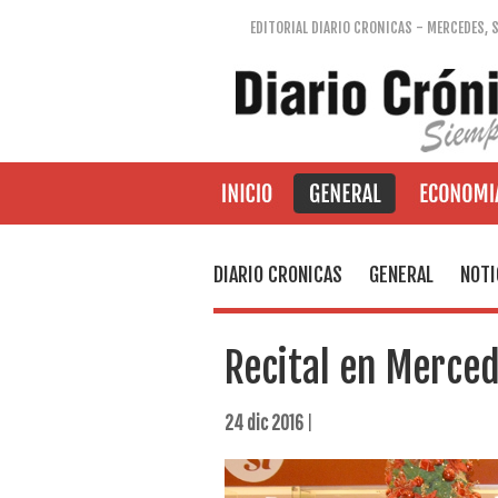
EDITORIAL DIARIO CRONICAS - MERCEDES, 
DIARIO CRONICAS
GENERAL
NOTI
Recital en Merce
24 dic 2016
|