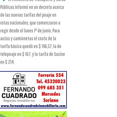
Públicas informó en un decreto acerca
de las nuevas tarifas del peaje en
rutas nacionales, que comenzaron a
regir desde el lunes 1º de junio. Para
autos y camionetas el costo de la
tarifa básica quedó en $ 196,57, la de
telepeaje en $ 167, y la tarifa de Sucive
en $ 214.