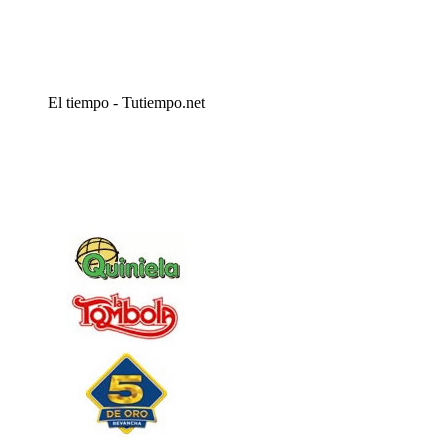
El tiempo - Tutiempo.net