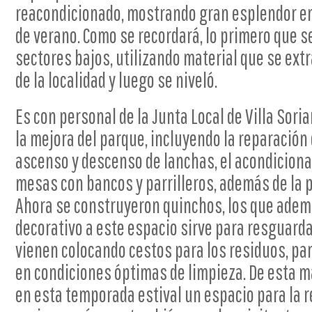
reacondicionado, mostrando gran esplendor en 
de verano. Como se recordará, lo primero que se
sectores bajos, utilizando material que se extr
de la localidad y luego se niveló.
Es con personal de la Junta Local de Villa Sori
la mejora del parque, incluyendo la reparación 
ascenso y descenso de lanchas, el acondicion
mesas con bancos y parrilleros, además de la 
Ahora se construyeron quinchos, los que adem
decorativo a este espacio sirve para resguarda
vienen colocando cestos para los residuos, pa
en condiciones óptimas de limpieza. De esta ma
en esta temporada estival un espacio para la r