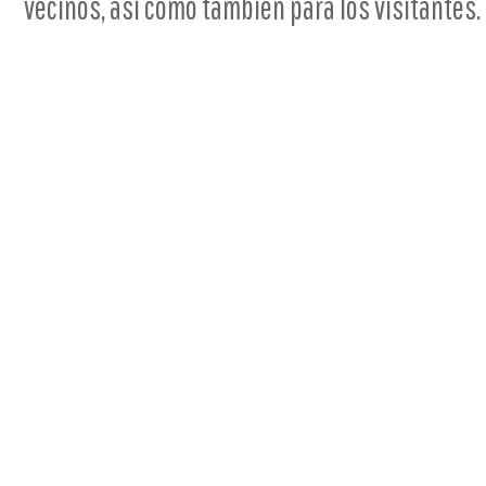
vecinos, así como también para los visitantes.