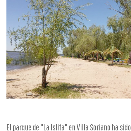
El parque de "La Islita" en Villa Soriano ha si