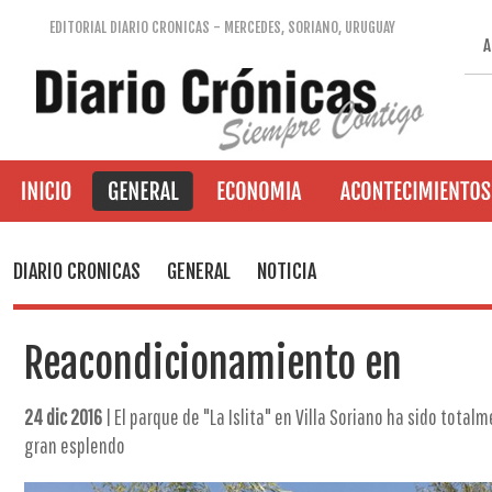
EDITORIAL DIARIO CRONICAS - MERCEDES, SORIANO, URUGUAY
A
DIARIO CRONICAS
GENERAL
NOTICIA
Reacondicionamiento en
24 dic 2016
| El parque de "La Islita" en Villa Soriano ha sido tot
gran esplendo