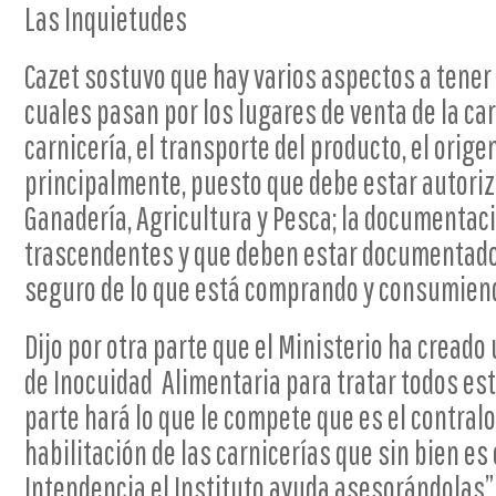
Las Inquietudes
Cazet sostuvo que hay varios aspectos a tener
cuales pasan por los lugares de venta de la car
carnicería, el transporte del producto, el orige
principalmente, puesto que debe estar autoriza
Ganadería, Agricultura y Pesca; la documentac
trascendentes y que deben estar documentados
seguro de lo que está comprando y consumien
Dijo por otra parte que el Ministerio ha creado 
de Inocuidad Alimentaria para tratar todos est
parte hará lo que le compete que es el contralor
habilitación de las carnicerías que sin bien es
Intendencia el Instituto ayuda asesorándolas”