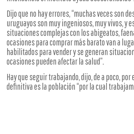
Dijo que no hay errores, “muchas veces son de
uruguayos son muy ingeniosos, muy vivos, y e
situaciones complejas con los abigeatos, faen
ocasiones para comprar más barato van a luga
habilitados para vender y se generan situaci
ocasiones pueden afectar la salud”.
Hay que seguir trabajando, dijo, de a poco, por
definitiva es la población “por la cual trabajam