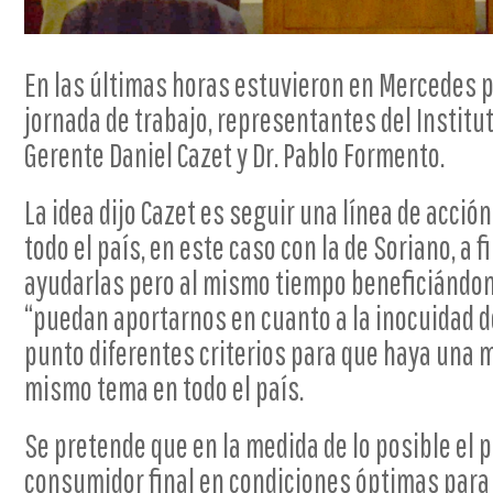
En las últimas horas estuvieron en Mercedes 
jornada de trabajo, representantes del Institu
Gerente Daniel Cazet y Dr. Pablo Formento.
La idea dijo Cazet es seguir una línea de acció
todo el país, en este caso con la de Soriano, a 
ayudarlas pero al mismo tiempo beneficiándon
“puedan aportarnos en cuanto a la inocuidad d
punto diferentes criterios para que haya una m
mismo tema en todo el país.
Se pretende que en la medida de lo posible el p
consumidor final en condiciones óptimas para