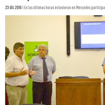
23 dic 2016
| En las últimas horas estuvieron en Mercedes participa