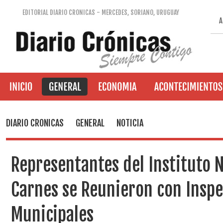
EDITORIAL DIARIO CRONICAS - MERCEDES, SORIANO, URUGUAY
A
DIARIO CRONICAS
GENERAL
NOTICIA
Representantes del Instituto 
Carnes se Reunieron con Inspe
Municipales