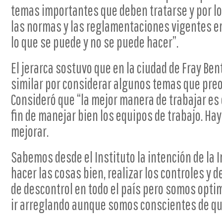
temas importantes que deben tratarse y por l
las normas y las reglamentaciones vigentes en
lo que se puede y no se puede hacer”.
El jerarca sostuvo que en la ciudad de Fray Ben
similar por considerar algunos temas que pre
Consideró que “la mejor manera de trabajar 
fin de manejar bien los equipos de trabajo. Ha
mejorar.
Sabemos desde el Instituto la intención de la 
hacer las cosas bien, realizar los controles 
de descontrol en todo el país pero somos optim
ir arreglando aunque somos conscientes de que 