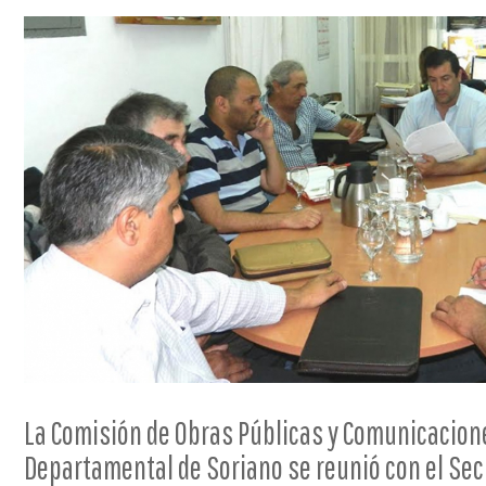
La Comisión de Obras Públicas y Comunicacione
Departamental de Soriano se reunió con el Secr