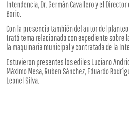
Intendencia, Dr. Germán Cavallero y el Director
Borio.
Con la presencia también del autor del planteo,
trató tema relacionado con expediente sobre l
la maquinaria municipal y contratada de la Int
Estuvieron presentes los ediles Luciano Andrio
Máximo Mesa, Ruben Sánchez, Eduardo Rodrígue
Leonel Silva.