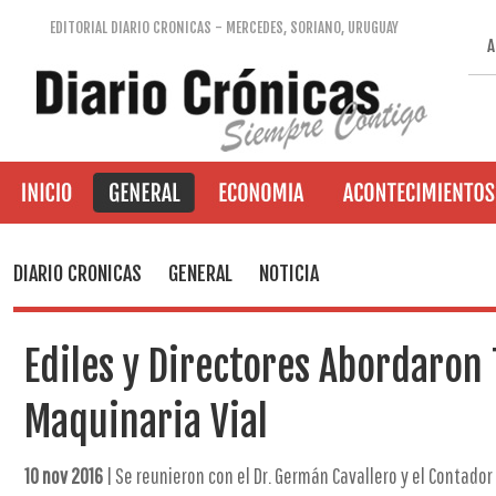
EDITORIAL DIARIO CRONICAS - MERCEDES, SORIANO, URUGUAY
A
DIARIO CRONICAS
GENERAL
NOTICIA
Ediles y Directores Abordaron
Maquinaria Vial
10 nov 2016
| Se reunieron con el Dr. Germán Cavallero y el Contador