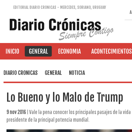
EDITORIAL DIARIO CRONICAS - MERCEDES, SORIANO, URUGUAY
A
DIARIO CRONICAS
GENERAL
NOTICIA
Lo Bueno y lo Malo de Trump
9 nov 2016
| Vale la pena conocer los principales pasajes de la vid
presidente de la principal potencia mundial.