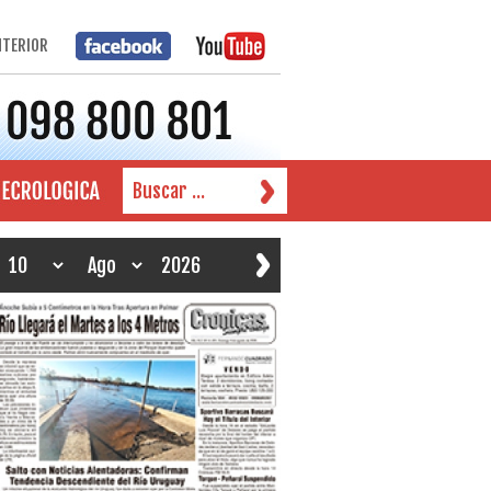
NTERIOR