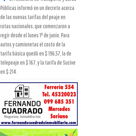
Públicas informó en un decreto acerca
de las nuevas tarifas del peaje en
rutas nacionales, que comenzaron a
regir desde el lunes 1º de junio. Para
autos y camionetas el costo de la
tarifa básica quedó en $ 196,57, la de
telepeaje en $ 167, y la tarifa de Sucive
en $ 214.