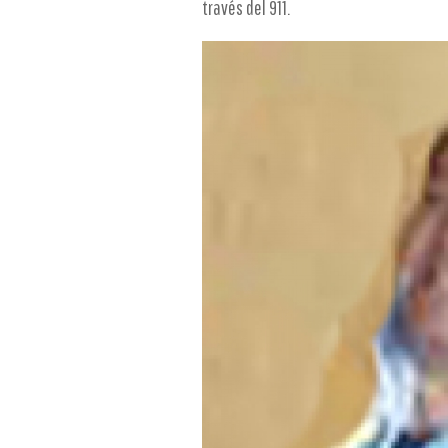
través del 911.