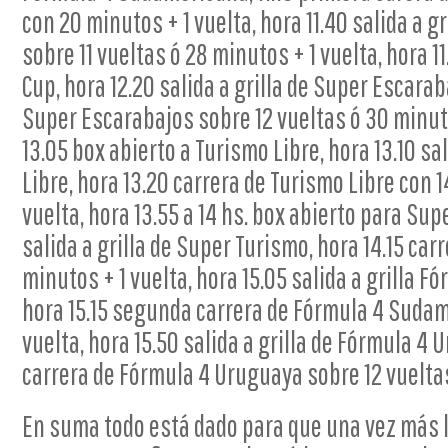
con 20 minutos + 1 vuelta, hora 11.40 salida a g
sobre 11 vueltas ó 28 minutos + 1 vuelta, hora 1
Cup, hora 12.20 salida a grilla de Super Escarab
Super Escarabajos sobre 12 vueltas ó 30 minuto
13.05 box abierto a Turismo Libre, hora 13.10 sa
Libre, hora 13.20 carrera de Turismo Libre con 1
vuelta, hora 13.55 a 14 hs. box abierto para Sup
salida a grilla de Super Turismo, hora 14.15 ca
minutos + 1 vuelta, hora 15.05 salida a grilla 
hora 15.15 segunda carrera de Fórmula 4 Sudam
vuelta, hora 15.50 salida a grilla de Fórmula 4
carrera de Fórmula 4 Uruguaya sobre 12 vueltas
En suma todo está dado para que una vez más la