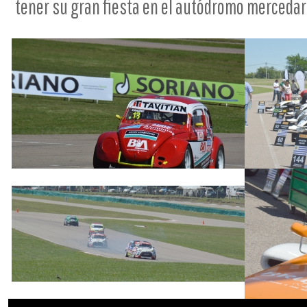
tener su gran fiesta en el autódromo mercedar