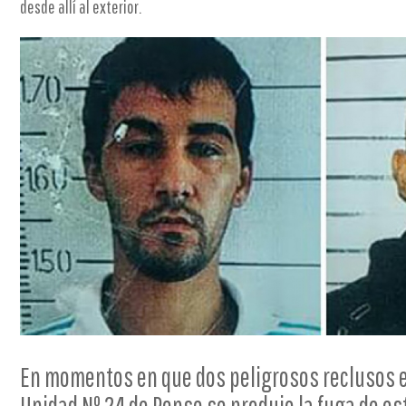
desde allí al exterior.
En momentos en que dos peligrosos reclusos e