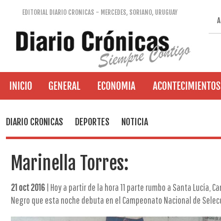
EDITORIAL DIARIO CRONICAS - MERCEDES, SORIANO, URUGUAY
A
DIARIO CRONICAS
DEPORTES
NOTICIA
Marinella Torres:
21 oct 2016
| Hoy a partir de la hora 11 parte rumbo a Santa Lucía, C
Negro que esta noche debuta en el Campeonato Nacional de Selecc