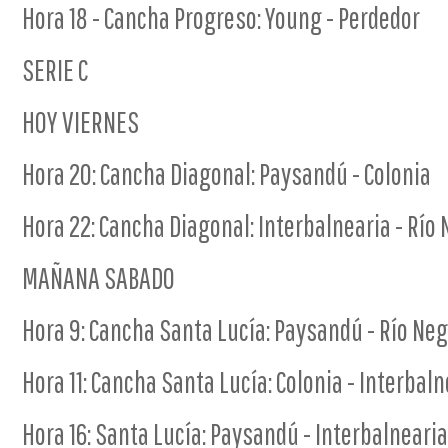
Hora 18 - Cancha Progreso: Young - Perdedor
SERIE C
HOY VIERNES
Hora 20: Cancha Diagonal: Paysandú - Colonia
Hora 22: Cancha Diagonal: Interbalnearia - Río
MAÑANA SABADO
Hora 9: Cancha Santa Lucía: Paysandú - Río Neg
Hora 11: Cancha Santa Lucía: Colonia - Interbaln
Hora 16: Santa Lucía: Paysandú - Interbalnearia