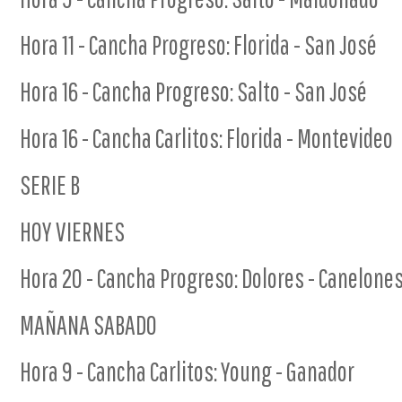
Hora 11 - Cancha Progreso: Florida - San José
Hora 16 - Cancha Progreso: Salto - San José
Hora 16 - Cancha Carlitos: Florida - Montevideo
SERIE B
HOY VIERNES
Hora 20 - Cancha Progreso: Dolores - Canelone
MAÑANA SABADO
Hora 9 - Cancha Carlitos: Young - Ganador