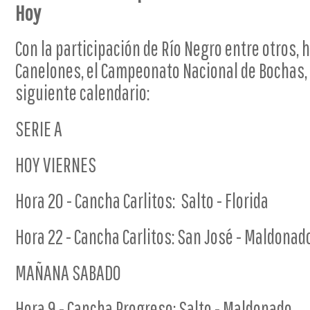
Hoy
Con la participación de Río Negro entre otros, h
Canelones, el Campeonato Nacional de Bochas,
siguiente calendario:
SERIE A
HOY VIERNES
Hora 20 - Cancha Carlitos: Salto - Florida
Hora 22 - Cancha Carlitos: San José - Maldonad
MAÑANA SABADO
Hora 9 - Cancha Progreso: Salto - Maldonado