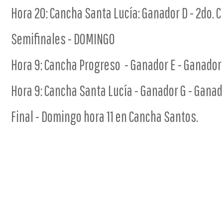
Hora 20: Cancha Santa Lucía: Ganador D - 2do. C
Semifinales - DOMINGO
Hora 9: Cancha Progreso - Ganador E - Ganador
Hora 9: Cancha Santa Lucía - Ganador G - Ganad
Final - Domingo hora 11 en Cancha Santos.