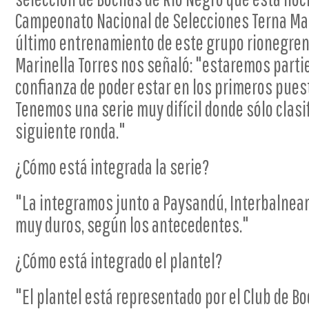
Campeonato Nacional de Selecciones Terna Mas
último entrenamiento de este grupo rionegrense
Marinella Torres nos señaló: "estaremos part
confianza de poder estar en los primeros pue
Tenemos una serie muy difícil donde sólo clasif
siguiente ronda."
¿Cómo está integrada la serie?
"La integramos junto a Paysandú, Interbalnear
muy duros, según los antecedentes."
¿Cómo está integrado el plantel?
"El plantel está representado por el Club de B