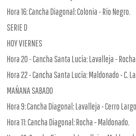
Hora 16: Cancha Diagonal: Colonia - Río Negro.
SERIE D
HOY VIERNES
Hora 20 - Cancha Santa Lucía: Lavalleja - Rocha
Hora 22 - Cancha Santa Lucía: Maldonado - C. La
MAÑANA SABADO
Hora 9: Cancha Diagonal: Lavalleja - Cerro Largo
Hora 11: Cancha Diagonal: Rocha - Maldonado.