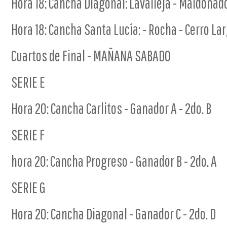
Hora 18: Cancha Diagonal: Lavalleja - Maldonad
Hora 18: Cancha Santa Lucía: - Rocha - Cerro Lar
Cuartos de Final - MAÑANA SABADO
SERIE E
Hora 20: Cancha Carlitos - Ganador A - 2do. B
SERIE F
hora 20: Cancha Progreso - Ganador B - 2do. A
SERIE G
Hora 20: Cancha Diagonal - Ganador C - 2do. D