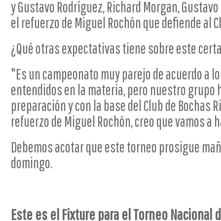
y Gustavo Rodríguez, Richard Morgan, Gustavo 
el refuerzo de Miguel Rochón que defiende al C
¿Qué otras expectativas tiene sobre este cer
"Es un campeonato muy parejo de acuerdo a lo
entendidos en la materia, pero nuestro grupo 
preparación y con la base del Club de Bochas R
refuerzo de Miguel Rochón, creo que vamos a 
Debemos acotar que este torneo prosigue maña
domingo.
Este es el Fixture para
el Torneo Nacional 