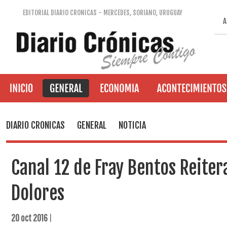
EDITORIAL DIARIO CRONICAS - MERCEDES, SORIANO, URUGUAY
A
DIARIO CRONICAS
GENERAL
NOTICIA
Canal 12 de Fray Bentos Reiter
Dolores
20 oct 2016
|