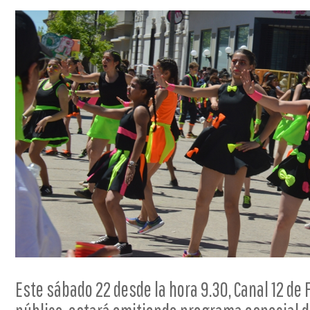
Este sábado 22 desde la hora 9.30, Canal 12 de 