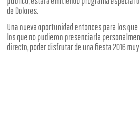
público, estará emitiendo programa especial de
de Dolores.
Una nueva oportunidad entonces para los que la
los que no pudieron presenciarla personalment
directo, poder disfrutar de una fiesta 2016 muy