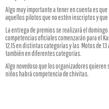
Algo muy importante a tener en cuenta es que
aquellos pilotos que no estén inscriptos y que 
La entrega de premios se realizará el domingo a
competencias oficiales comenzarán para el Kar
12.15 en distintas categorías y las Motos de 13
también en diferentes categorías.
Algo novedoso que los organizadores quieren s
niños habrá competencia de chivitas.