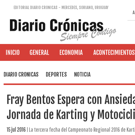
EDITORIAL DIARIO CRONICAS - MERCEDES, SORIANO, URUGUAY
A
DIARIO CRONICAS
DEPORTES
NOTICIA
Fray Bentos Espera con Ansied
Jornada de Karting y Motocic
15 jul 2016
| La tercera fecha del Campeonato Regional 2016 de Kart