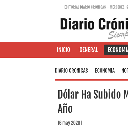
EDITORIAL DIARIO CRONICAS - MERCEDES, 
DIARIO CRONICAS
ECONOMIA
NOT
Dólar Ha Subido M
Año
16 may 2020
|