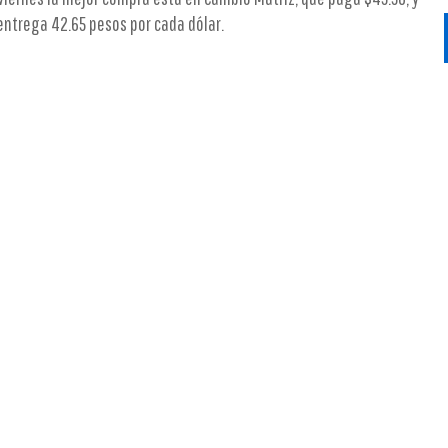
entrega 42.65 pesos por cada dólar.