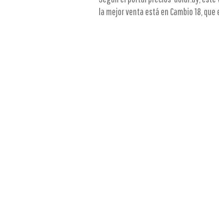
la mejor venta está en Cambio 18, que 