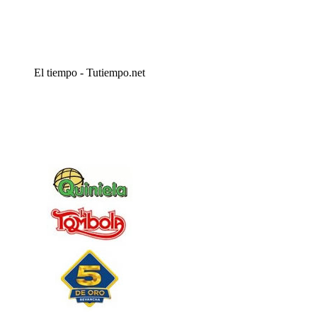
El tiempo - Tutiempo.net