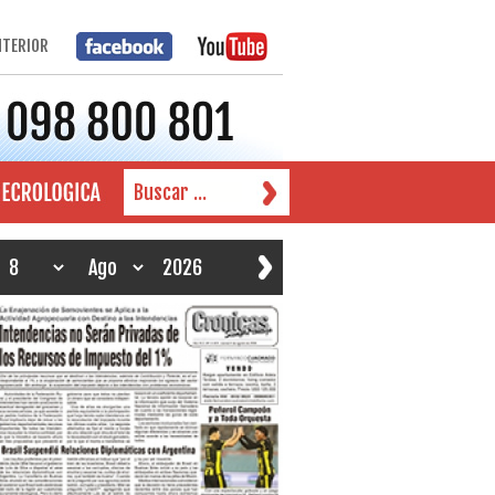
NTERIOR