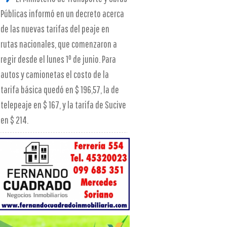
Públicas informó en un decreto acerca
de las nuevas tarifas del peaje en
rutas nacionales, que comenzaron a
regir desde el lunes 1º de junio. Para
autos y camionetas el costo de la
tarifa básica quedó en $ 196,57, la de
telepeaje en $ 167, y la tarifa de Sucive
en $ 214.