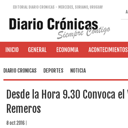
EDITORIAL DIARIO CRONICAS - MERCEDES, SORIANO, URUGUAY
A
DIARIO CRONICAS
DEPORTES
NOTICIA
Desde la Hora 9.30 Convoca el 
Remeros
8 oct 2016
|