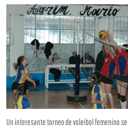
Un interesante torneo de voleibol femenino s