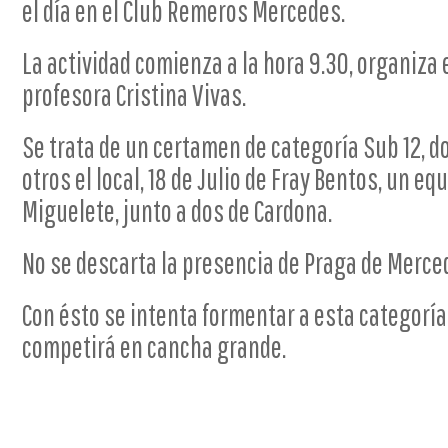
el día en el Club Remeros Mercedes.
La actividad comienza a la hora 9.30, organiza 
profesora Cristina Vivas.
Se trata de un certamen de categoría Sub 12, d
otros el local, 18 de Julio de Fray Bentos, un eq
Miguelete, junto a dos de Cardona.
No se descarta la presencia de Praga de Merce
Con ésto se intenta formentar a esta categoría
competirá en cancha grande.