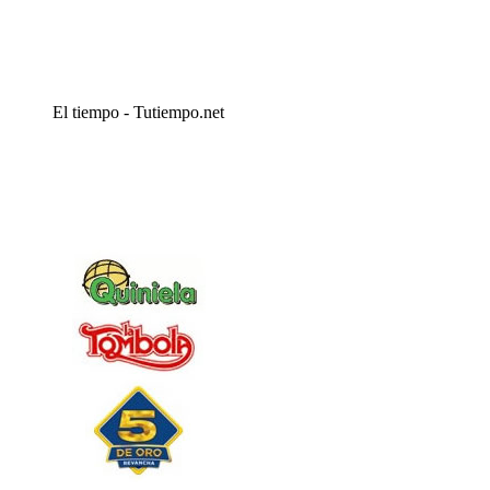
El tiempo - Tutiempo.net