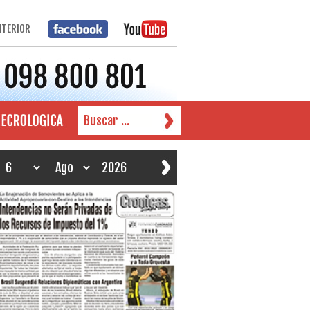
NTERIOR