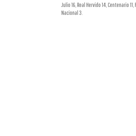
Julio 16, Real Hervido 14, Centenario 11
Nacional 3.