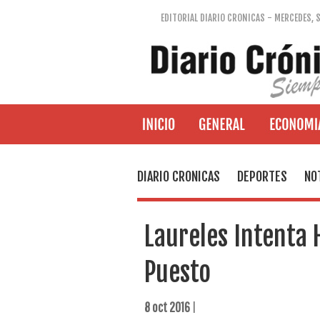
EDITORIAL DIARIO CRONICAS - MERCEDES, 
DIARIO CRONICAS
DEPORTES
NO
Laureles Intenta 
Puesto
8 oct 2016
|