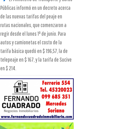
Públicas informó en un decreto acerca
de las nuevas tarifas del peaje en
rutas nacionales, que comenzaron a
regir desde el lunes 1º de junio. Para
autos y camionetas el costo de la
tarifa básica quedó en $ 196,57, la de
telepeaje en $ 167, y la tarifa de Sucive
en $ 214.