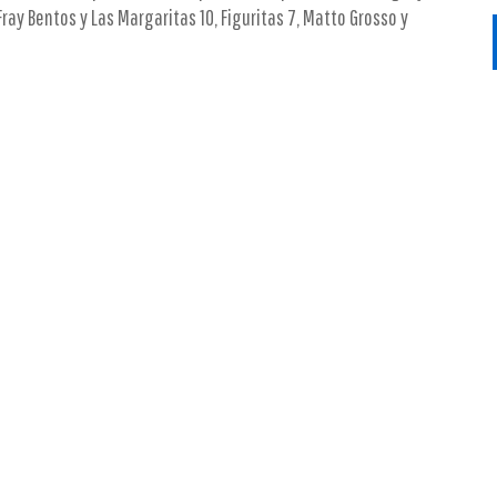
, Fray Bentos y Las Margaritas 10, Figuritas 7, Matto Grosso y