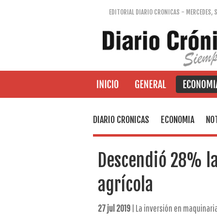
EDITORIAL DIARIO CRONICAS - MERCEDES, 
DIARIO CRONICAS
ECONOMIA
NOT
Descendió 28% la
agrícola
27 jul 2019
| La inversión en maquinari