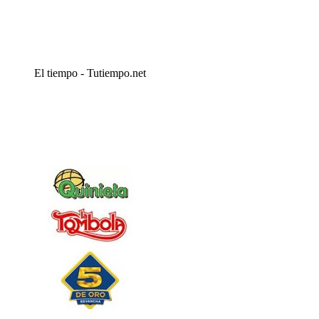
El tiempo - Tutiempo.net