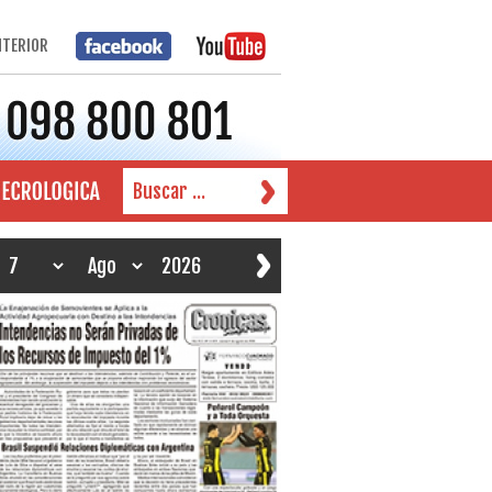
NTERIOR