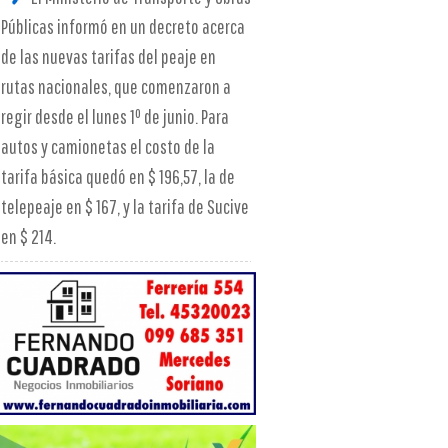
Públicas informó en un decreto acerca
de las nuevas tarifas del peaje en
rutas nacionales, que comenzaron a
regir desde el lunes 1º de junio. Para
autos y camionetas el costo de la
tarifa básica quedó en $ 196,57, la de
telepeaje en $ 167, y la tarifa de Sucive
en $ 214.