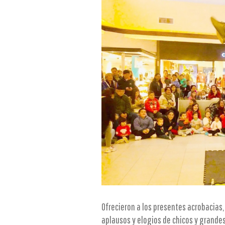
Ofrecieron a los presentes acrobacias,
aplausos y elogios de chicos y grandes