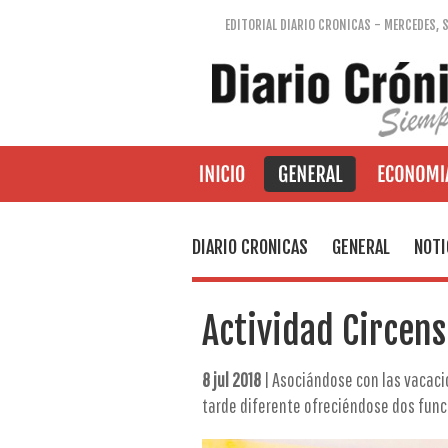
EDITORIAL DIARIO CRONICAS - MERCEDES, 
DIARIO CRONICAS
GENERAL
NOTI
Actividad Circens
8 jul 2018
| Asociándose con las vacaci
tarde diferente ofreciéndose dos funci