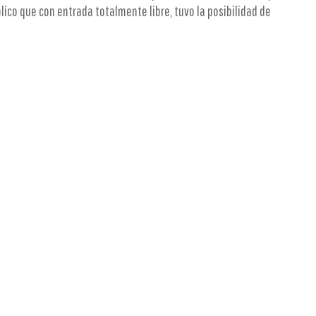
ico que con entrada totalmente libre, tuvo la posibilidad de