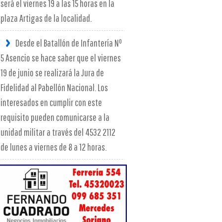
será el viernes 19 a las 15 horas en la
plaza Artigas de la localidad.
Desde el Batallón de Infantería Nº
5 Asencio se hace saber que el viernes
19 de junio se realizará la Jura de
Fidelidad al Pabellón Nacional. Los
interesados en cumplir con este
requisito pueden comunicarse a la
unidad militar a través del 4532 2112
de lunes a viernes de 8 a 12 horas.