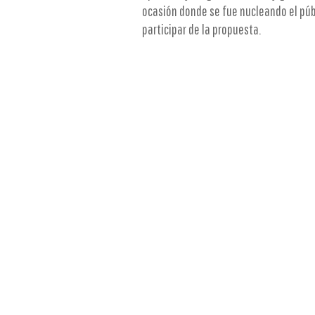
ocasión donde se fue nucleando el públ
participar de la propuesta.