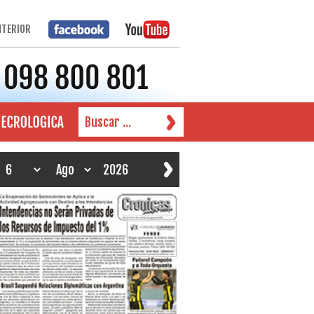
NTERIOR