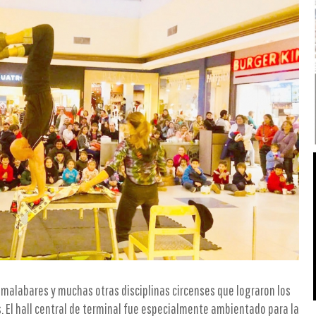
 malabares y muchas otras disciplinas circenses que lograron los
. El hall central de terminal fue especialmente ambientado para la