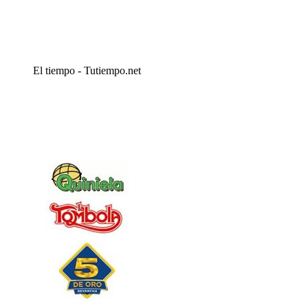
El tiempo - Tutiempo.net