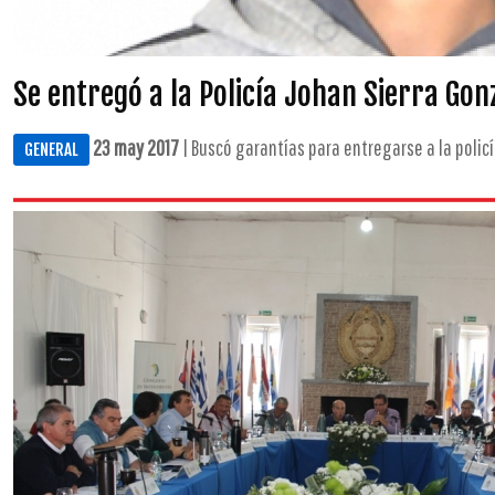
Se entregó a la Policía Johan Sierra Gon
23 may 2017
| Buscó garantías para entregarse a la policía
GENERAL