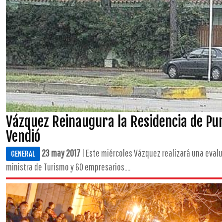
Vázquez Reinaugura la Residencia de Pun
Vendió
23 may 2017
| Este miércoles Vázquez realizará una evalu
GENERAL
ministra de Turismo y 60 empresarios....