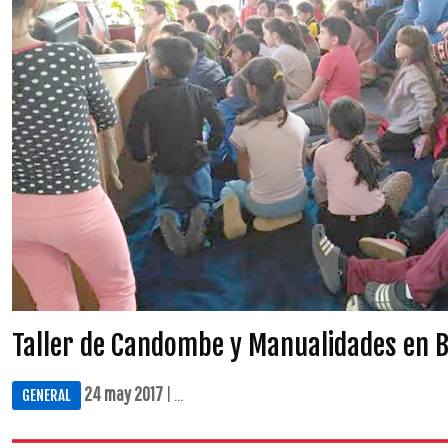
Taller de Candombe y Manualidades en B
24 may 2017
| ...
GENERAL