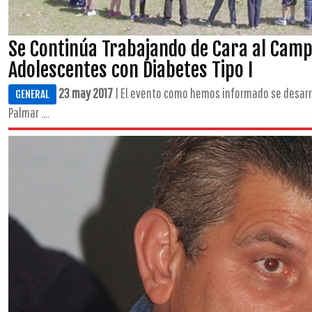
Se Continúa Trabajando de Cara al Cam
Adolescentes con Diabetes Tipo I
23 may 2017
| El evento como hemos informado se desarrol
GENERAL
Palmar ....