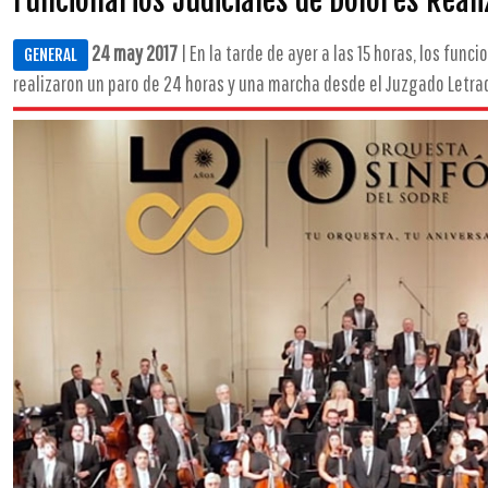
Funcionarios Judiciales de Dolores Real
24 may 2017
| En la tarde de ayer a las 15 horas, los funci
GENERAL
realizaron un paro de 24 horas y una marcha desde el Juzgado Letrad