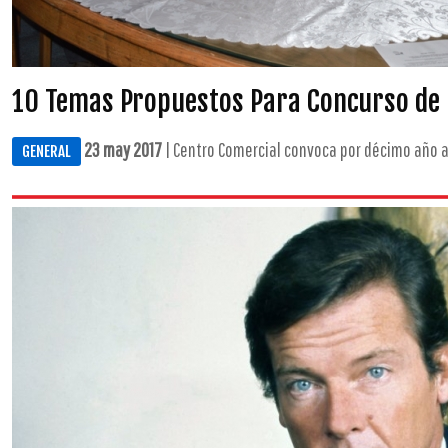
10 Temas Propuestos Para Concurso de P
23 may 2017
| Centro Comercial convoca por décimo año a
GENERAL