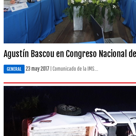
Agustín Bascou en Congreso Nacional d
23 may 2017
| Comunicado de la IMS....
GENERAL