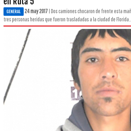
en Ruta 5
24 may 2017
| Dos camiones chocaron de frente esta mañ
GENERAL
tres personas heridas que fueron trasladadas a la ciudad de Florida..