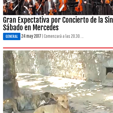
Gran Expectativa por Concierto de la Sin
Sábado en Mercedes
24 may 2017
| Comenzará a las 20.30. ...
GENERAL