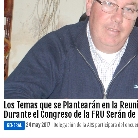
Los Temas que se Plantearán en la Reun
Durante el Congreso de la FRU Serán de
24 may 2017
| Delegación de la ARS participará del encuen
GENERAL