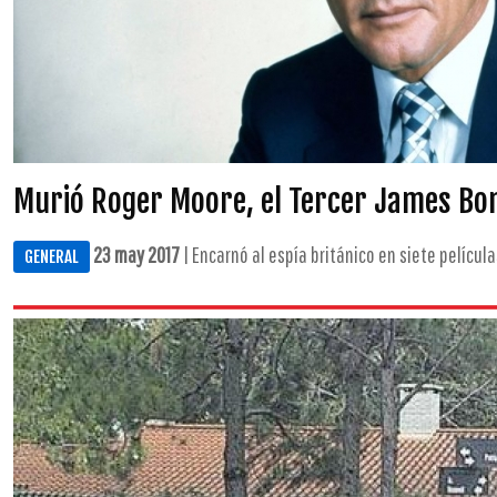
Murió Roger Moore, el Tercer James Bo
23 may 2017
| Encarnó al espía británico en siete películas
GENERAL