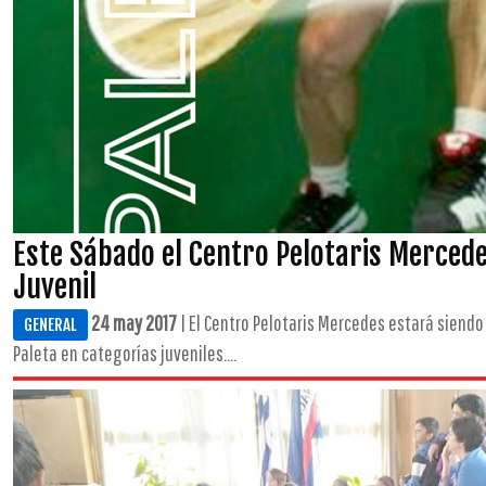
Este Sábado el Centro Pelotaris Mercede
Juvenil
24 may 2017
| El Centro Pelotaris Mercedes estará siendo
GENERAL
Paleta en categorías juveniles....