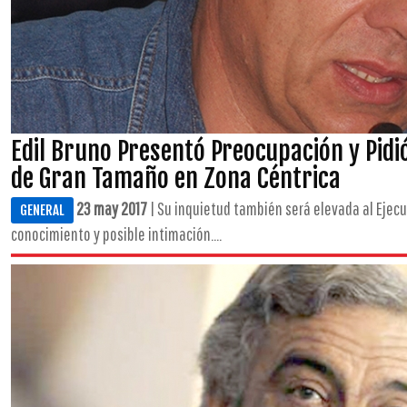
Edil Bruno Presentó Preocupación y Pid
de Gran Tamaño en Zona Céntrica
23 may 2017
| Su inquietud también será elevada al Ejec
GENERAL
conocimiento y posible intimación....