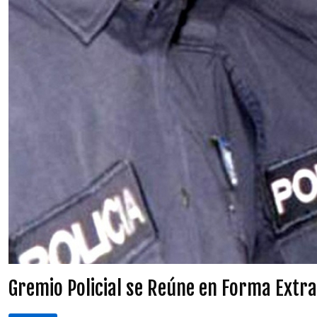
Gremio Policial se Reúne en Forma Extra