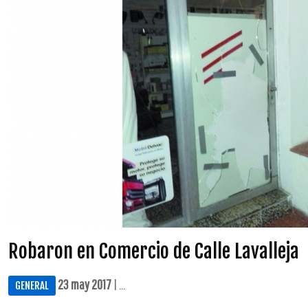
Robaron en Comercio de Calle Lavalleja
23 may 2017
| ...
GENERAL