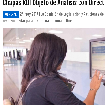
Chapas KDI Objeto de Análisis con Direct
24 may 2017
| La Comisión de Legislación y Peticiones de
GENERAL
resolvió invitar para la semana próxima al Dire...