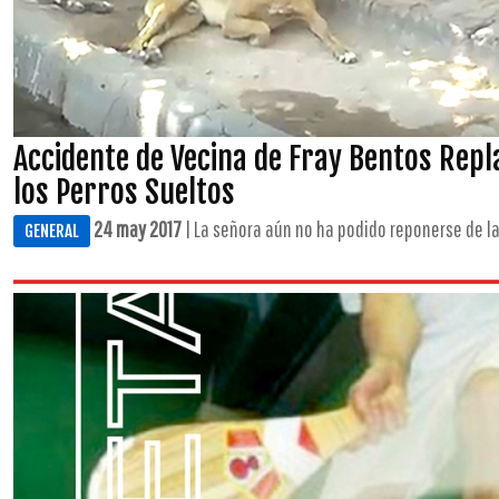
Accidente de Vecina de Fray Bentos Rep
los Perros Sueltos
24 may 2017
| La señora aún no ha podido reponerse de las
GENERAL