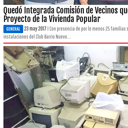
Quedó Integrada Comisión de Vecinos qu
Proyecto de la Vivienda Popular
23 may 2017
| Con presencia de por lo menos 25 familias 
GENERAL
instalaciones del Club Barrio Nuevo....