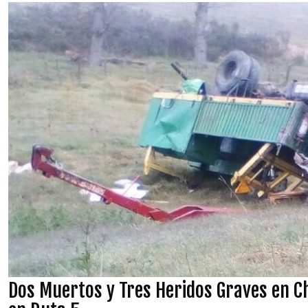
Dos Muertos y Tres Heridos Graves en 