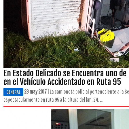
En Estado Delicado se Encuentra uno de 
en el Vehículo Accidentado en Ruta 95
23 may 2017
| La camioneta policial perteneciente a la Se
GENERAL
espectacularmente en ruta 95 a la altura del km. 24. ...