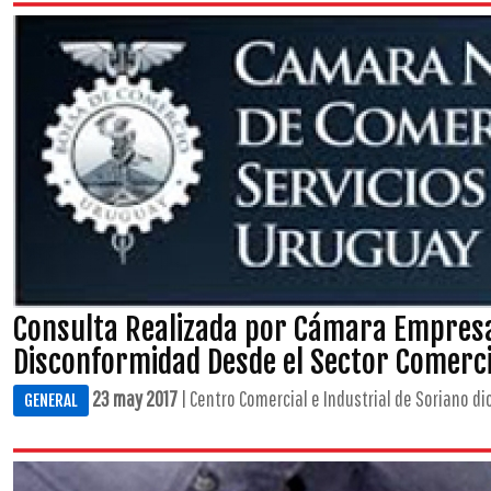
Consulta Realizada por Cámara Empres
Disconformidad Desde el Sector Comerci
23 may 2017
| Centro Comercial e Industrial de Soriano di
GENERAL