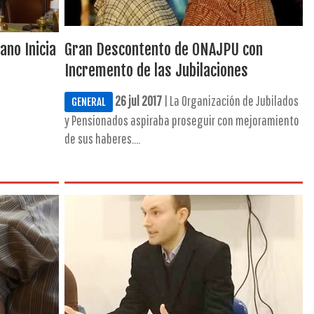
ano Inicia
Gran Descontento de ONAJPU con
Incremento de las Jubilaciones
26 jul 2017
| La Organización de Jubilados
GENERAL
y Pensionados aspiraba proseguir con mejoramiento
de sus haberes....