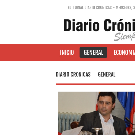
EDITORIAL DIARIO CRONICAS - MERCEDES, 
DIARIO CRONICAS
GENERAL