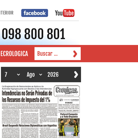
NTERIOR