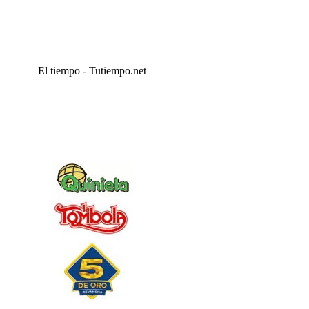
El tiempo - Tutiempo.net