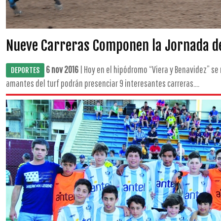
Nueve Carreras Componen la Jornada de
6 nov 2016
| Hoy en el hipódromo “Viera y Benavidez” se 
DEPORTES
amantes del turf podrán presenciar 9 interesantes carreras....