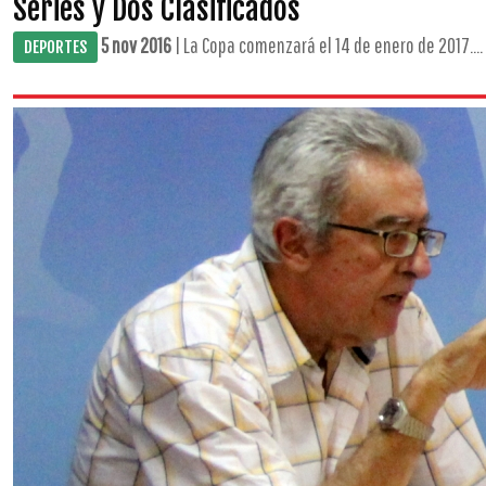
Series y Dos Clasificados
5 nov 2016
| La Copa comenzará el 14 de enero de 2017....
DEPORTES