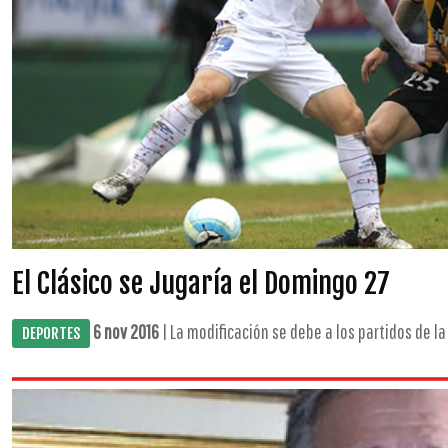
El Clásico se Jugaría el Domingo 27
6 nov 2016
| La modificación se debe a los partidos de la
DEPORTES