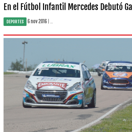
En el Fútbol Infantil Mercedes Debutó 
6 nov 2016
| ...
DEPORTES