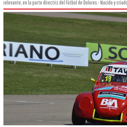
relevante, en la parte directriz del Fútbol de Dolores.- Nacido y criad