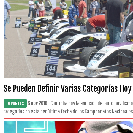
Se Pueden Definir Varias Categorías Hoy 
6 nov 2016
| Continúa hoy la emoción del automovilismo 
DEPORTES
categorías en esta penúltima fecha de los Campeonatos Nacionales d