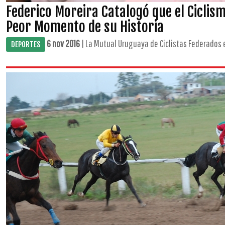
Federico Moreira Catalogó que el Ciclis
Peor Momento de su Historia
6 nov 2016
| La Mutual Uruguaya de Ciclistas Federados e
DEPORTES