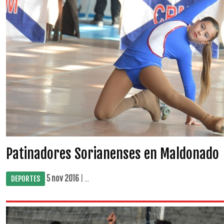
Patinadores Sorianenses en Maldonado
5 nov 2016
| ...
DEPORTES