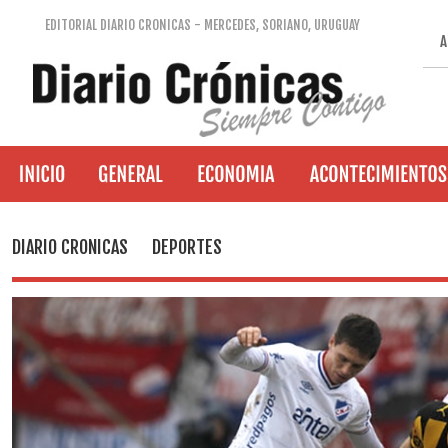
EDITORIAL DIARIO CRONICAS - MERCEDES, SORIANO, URUGUAY
A
DIARIO CRONICAS
DEPORTES