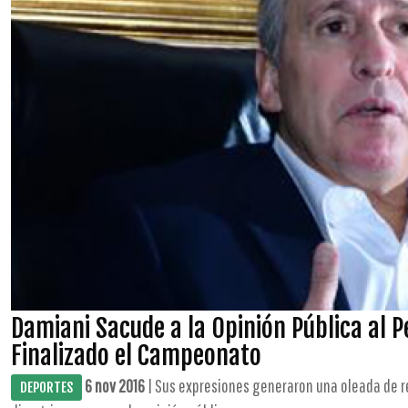
Damiani Sacude a la Opinión Pública al P
Finalizado el Campeonato
6 nov 2016
| Sus expresiones generaron una oleada de r
DEPORTES