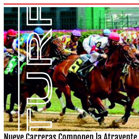
Nueve Carreras Componen la Atrayente