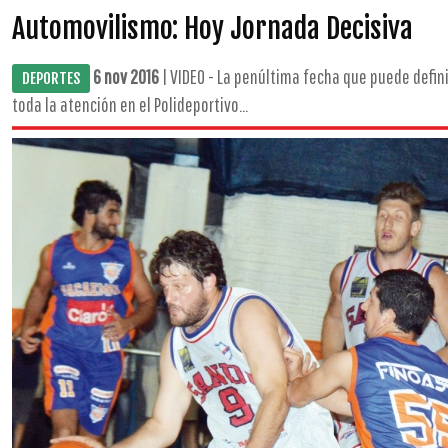
Automovilismo: Hoy Jornada Decisiva
6 nov 2016
| VIDEO - La penúltima fecha que puede defi
DEPORTES
toda la atención en el Polideportivo...