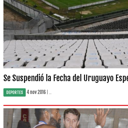
Se Suspendió la Fecha del Uruguayo Espe
4 nov 2016
| ...
DEPORTES