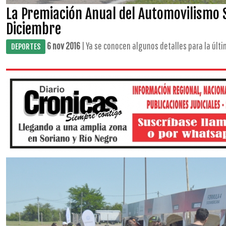
La Premiación Anual del Automovilismo S
Diciembre
6 nov 2016
| Ya se conocen algunos detalles para la última
DEPORTES