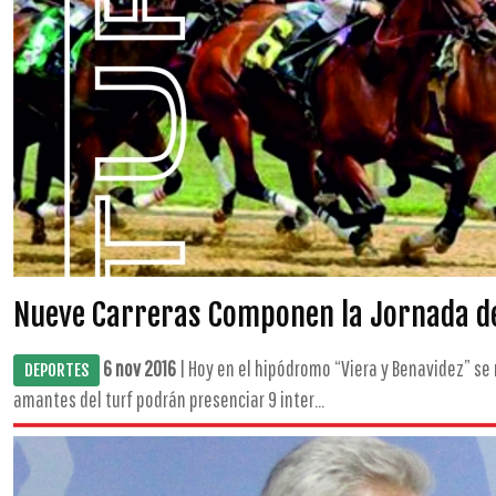
Nueve Carreras Componen la Jornada de
6 nov 2016
| Hoy en el hipódromo “Viera y Benavidez” se 
DEPORTES
amantes del turf podrán presenciar 9 inter...