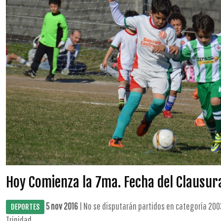
Hoy Comienza la 7ma. Fecha del Clausura
5 nov 2016
| No se disputarán partidos en categoría 2003
DEPORTES
Trinidad. ...