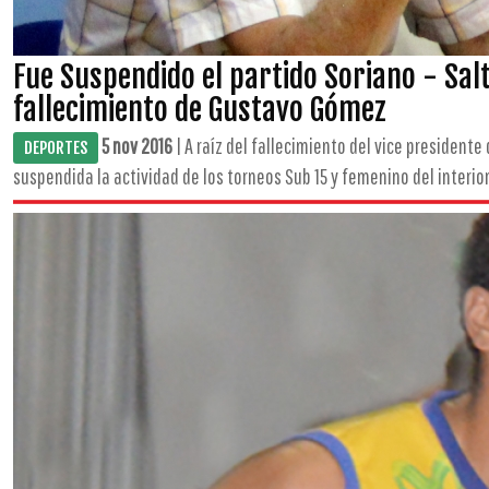
Fue Suspendido el partido Soriano - Sal
fallecimiento de Gustavo Gómez
5 nov 2016
| A raíz del fallecimiento del vice president
DEPORTES
suspendida la actividad de los torneos Sub 15 y femenino del interior.