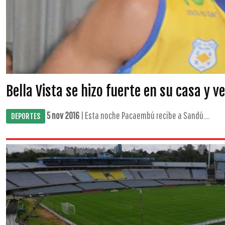
Bella Vista se hizo fuerte en su casa y v
5 nov 2016
| Esta noche Pacaembú recibe a Sandú....
DEPORTES