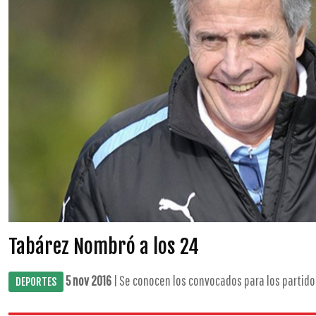
Tabárez Nombró a los 24
5 nov 2016
| Se conocen los convocados para los partidos 
DEPORTES