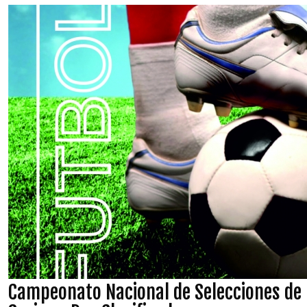
Campeonato Nacional de Selecciones de 