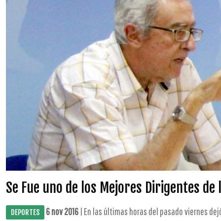
Se Fue uno de los Mejores Dirigentes de 
6 nov 2016
| En las últimas horas del pasado viernes dejó
DEPORTES