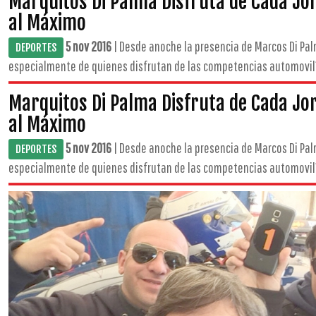
Marquitos Di Palma Disfruta de Cada Jo
al Máximo
5 nov 2016
| Desde anoche la presencia de Marcos Di Pal
DEPORTES
especialmente de quienes disfrutan de las competencias automovilís
Marquitos Di Palma Disfruta de Cada Jo
al Máximo
5 nov 2016
| Desde anoche la presencia de Marcos Di Pal
DEPORTES
especialmente de quienes disfrutan de las competencias automovilís