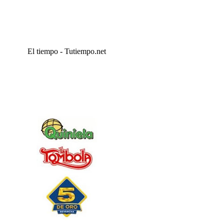
El tiempo - Tutiempo.net