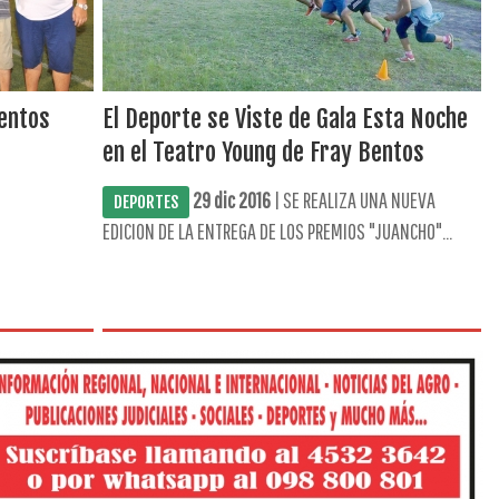
Bentos
El Deporte se Viste de Gala Esta Noche
en el Teatro Young de Fray Bentos
29 dic 2016
| SE REALIZA UNA NUEVA
DEPORTES
EDICION DE LA ENTREGA DE LOS PREMIOS "JUANCHO"...