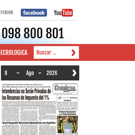
NTERIOR