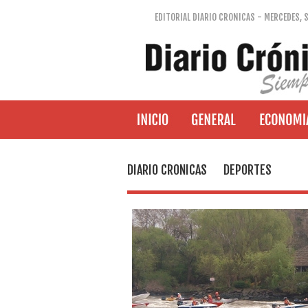
EDITORIAL DIARIO CRONICAS - MERCEDES, 
DIARIO CRONICAS
DEPORTES