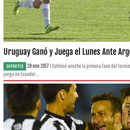
Uruguay Ganó y Juega el Lunes Ante Arg
28 ene 2017
| Culminó anoche la primera fase del torne
DEPORTES
juega en Ecuador....