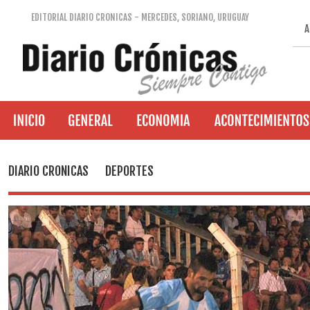
EDITORIAL DIARIO CRONICAS - MERCEDES, SORIANO, URUGUAY
A
DIARIO CRONICAS
DEPORTES