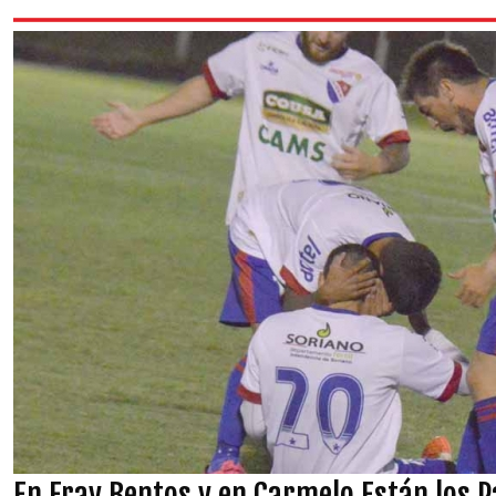
En Fray Bentos y en Carmelo Están los P