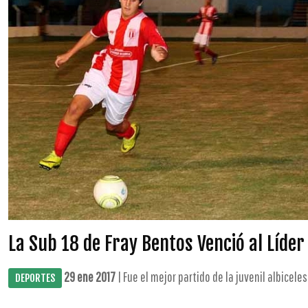
La Sub 18 de Fray Bentos Venció al Líde
29 ene 2017
| Fue el mejor partido de la juvenil albicelest
DEPORTES