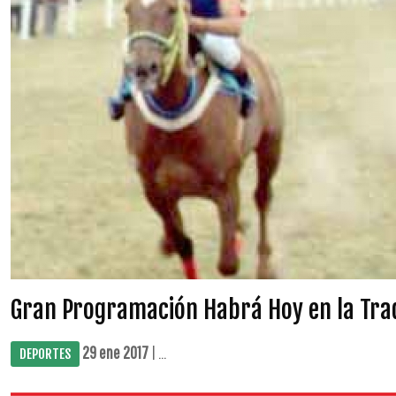
Gran Programación Habrá Hoy en la Trad
29 ene 2017
| ...
DEPORTES