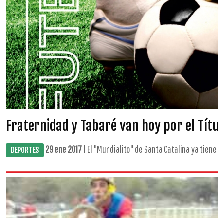
Fraternidad y Tabaré van hoy por el Tít
29 ene 2017
| El "Mundialito" de Santa Catalina ya tiene
DEPORTES