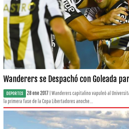
Wanderers se Despachó con Goleada para
28 ene 2017
| Wanderers capitalino vapuleó al Universita
DEPORTES
la primera fase de la Copa Libertadores anoche....