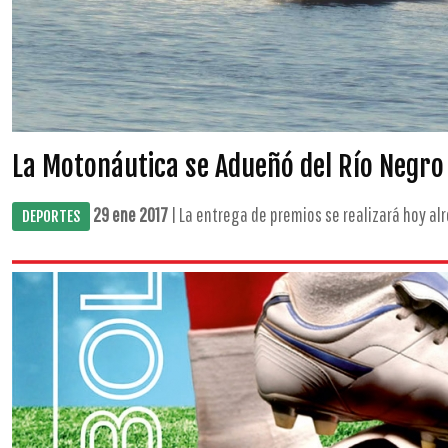
La Motonáutica se Adueñó del Río Negro
29 ene 2017
| La entrega de premios se realizará hoy alre
DEPORTES