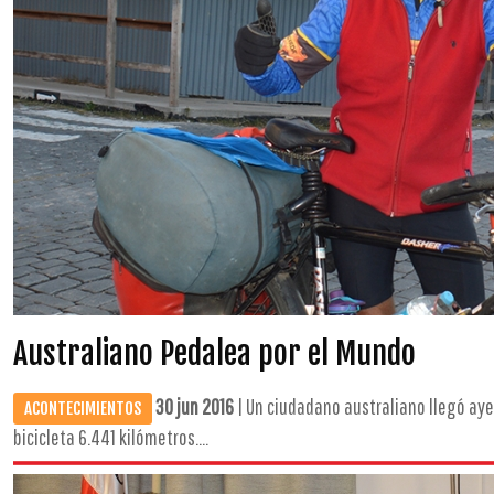
Australiano Pedalea por el Mundo
30 jun 2016
| Un ciudadano australiano llegó aye
ACONTECIMIENTOS
bicicleta 6.441 kilómetros....