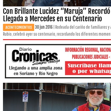
Con Brillante Lucidez “Maruja” Recordó 
Llegada a Mercedes en su Centenario
30 jun 2016
| Rodeada del cariño de familiares y
ACONTECIMIENTOS
Rubio, celebró ayer su centenario, recordando los diferentes momento