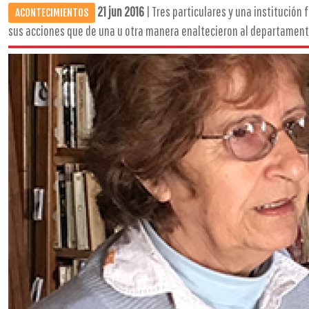
21 jun 2016
| Tres particulares y una institució
ACONTECIMIENTOS
sus acciones que de una u otra manera enaltecieron al departamento