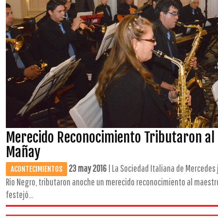
Merecido Reconocimiento Tributaron al
Mañay
23 may 2016
| La Sociedad Italiana de Mercedes 
ACONTECIMIENTOS
Río Negro, tributaron anoche un merecido reconocimiento al maestro
festejó...