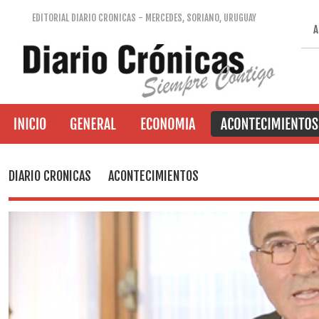
EDITORIAL DIARIO CRONICAS - MERCEDES, SORIANO, URUGUAY
A
DIARIO CRONICAS
ACONTECIMIENTOS