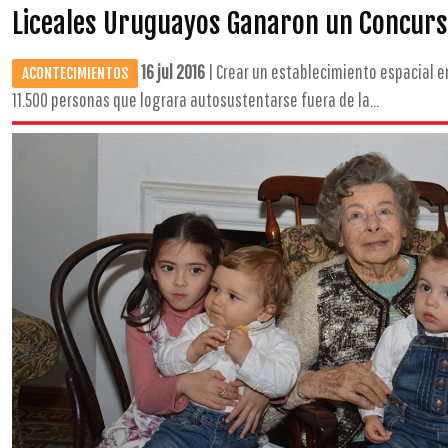
Liceales Uruguayos Ganaron un Concurso
16 jul 2016
| Crear un establecimiento espacial 
ACONTECIMIENTOS
11.500 personas que lograra autosustentarse fuera de la...