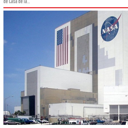
de Casa de la...