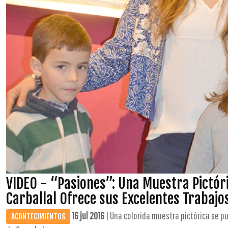
VIDEO - “Pasiones”: Una Muestra Pictóri
Carballal Ofrece sus Excelentes Trabajo
16 jul 2016
| Una colorida muestra pictórica se 
ACONTECIMIENTOS