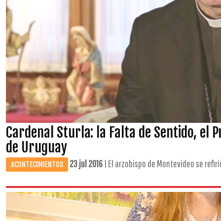
Cardenal Sturla: la Falta de Sentido, e
de Uruguay
23 jul 2016
| El arzobispo de Montevideo se refirió
ACONTECIMIENTOS