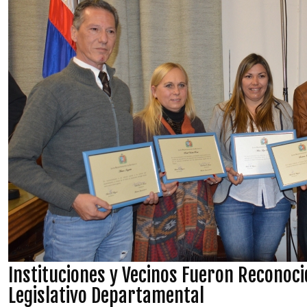
Instituciones y Vecinos Fueron Reconoci
Legislativo Departamental