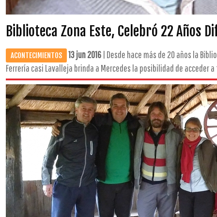
Biblioteca Zona Este, Celebró 22 Años D
13 jun 2016
| Desde hace más de 20 años la Biblio
ACONTECIMIENTOS
Ferrería casi Lavalleja brinda a Mercedes la posibilidad de acceder a t