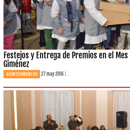
Festejos y Entrega de Premios en el Mes 
Giménez
27 may 2016
| ...
ACONTECIMIENTOS