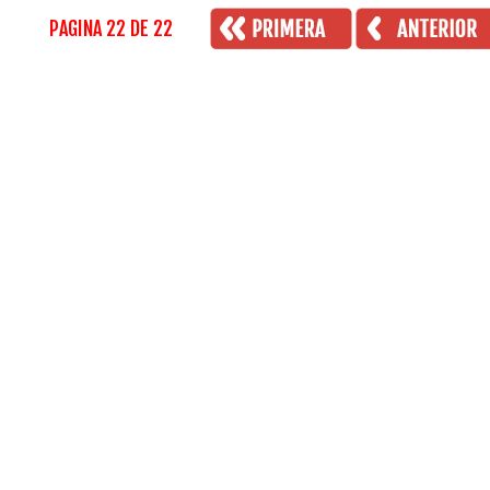
PAGINA 22 DE 22