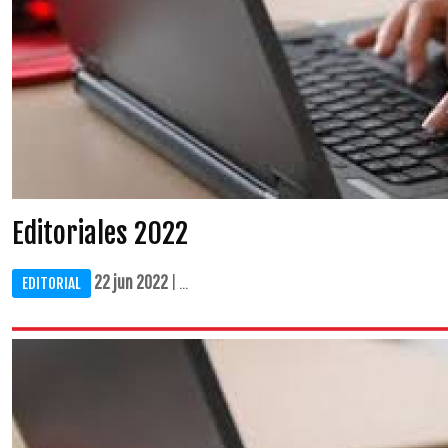
Editoriales 2022
22 jun 2022
| ...
EDITORIAL