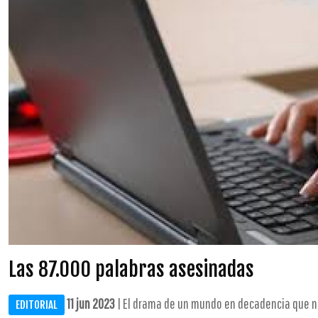
Las 87.000 palabras asesinadas
11 jun 2023
| El drama de un mundo en decadencia que no
EDITORIAL