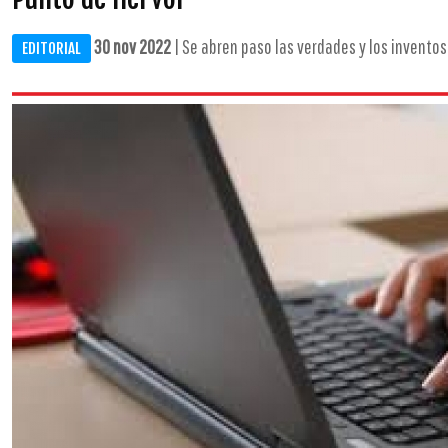
30 nov 2022
| Se abren paso las verdades y los inventos
EDITORIAL