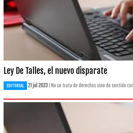
Ley De Talles, el nuevo disparate
21 jul 2023
| No se trata de derechos sino de sentido com
EDITORIAL