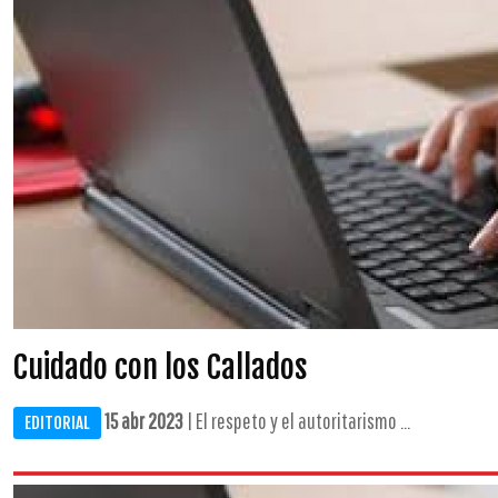
Cuidado con los Callados
15 abr 2023
| El respeto y el autoritarismo ...
EDITORIAL