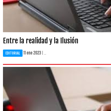
Entre la realidad y la Ilusión
11 ene 2023
| ...
EDITORIAL