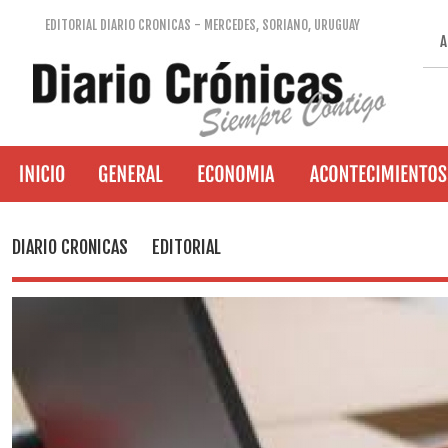
EDITORIAL DIARIO CRONICAS - MERCEDES, SORIANO, URUGUAY
A
DIARIO CRONICAS
EDITORIAL