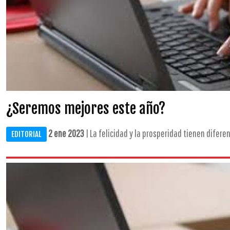
¿Seremos mejores este año?
2 ene 2023
| La felicidad y la prosperidad tienen difere
EDITORIAL