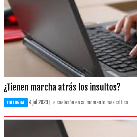
¿Tienen marcha atrás los insultos?
4 jul 2023
| La coalición en su momento más crítico ...
EDITORIAL