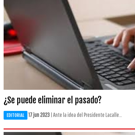
¿Se puede eliminar el pasado?
17 jun 2023
| Ante la idea del Presidente Lacalle...
EDITORIAL