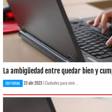
La ambigüedad entre quedar bien y cum
23 abr 2023
| Ciudades para vivir ...
EDITORIAL