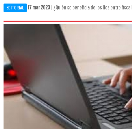
17 mar 2023
| ¿Quién se beneficia de los líos entre fiscale
EDITORIAL