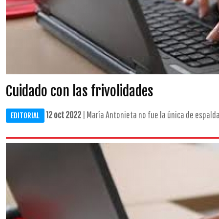
Cuidado con las frivolidades
12 oct 2022
| María Antonieta no fue la única de espaldas
EDITORIAL