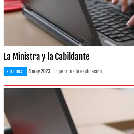
La Ministra y la Cabildante
4 may 2023
| Lo peor fue la explicación ...
EDITORIAL