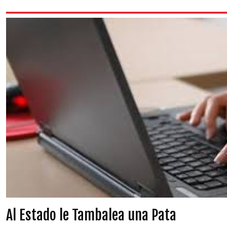
Al Estado le Tambalea una Pata