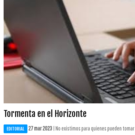
Tormenta en el Horizonte
27 mar 2023
| No existimos para quienes pueden tomar d
EDITORIAL