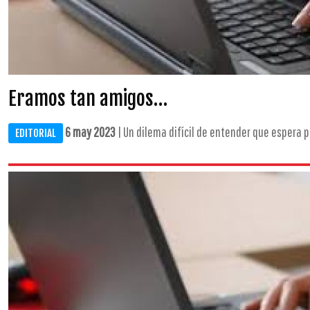
Eramos tan amigos…
6 may 2023
| Un dilema difícil de entender que espera p
EDITORIAL