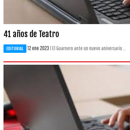
41 años de Teatro
12 ene 2023
| El Guarnero ante un nuevo aniversario ...
EDITORIAL