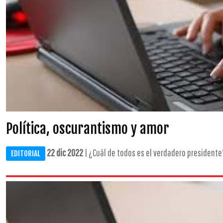
Política, oscurantismo y amor
22 dic 2022
| ¿Cuál de todos es el verdadero presidente?
EDITORIAL