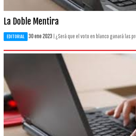
La Doble Mentira
30 ene 2023
| ¿Será que el voto en blanco ganará las pr
EDITORIAL