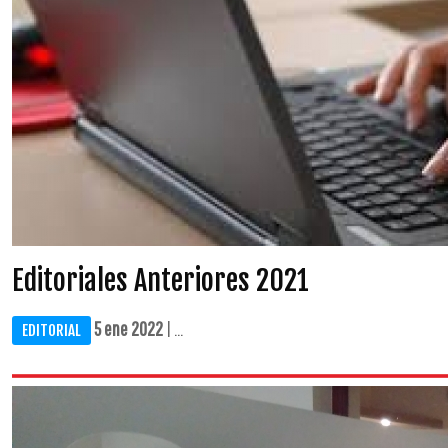
Editoriales Anteriores 2021
5 ene 2022
| ...
EDITORIAL