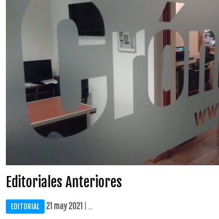
Editoriales Anteriores
21 may 2021
| ...
EDITORIAL