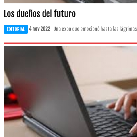
Los dueños del futuro
4 nov 2022
| Una expo que emocionó hasta las lágrimas .
EDITORIAL