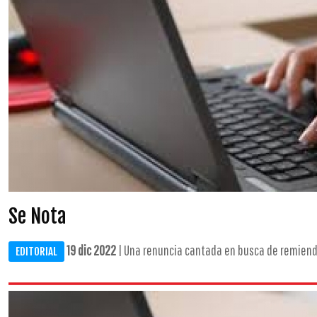
Se Nota
19 dic 2022
| Una renuncia cantada en busca de remiendo
EDITORIAL