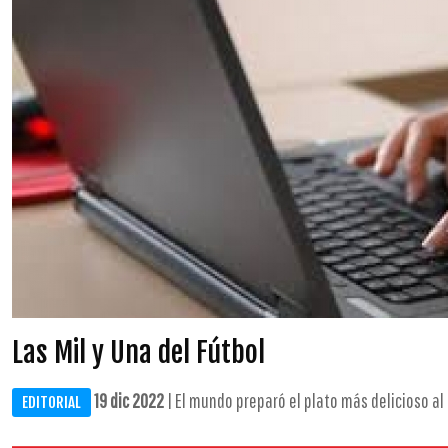
Las Mil y Una del Fútbol
19 dic 2022
| El mundo preparó el plato más delicioso al e
EDITORIAL