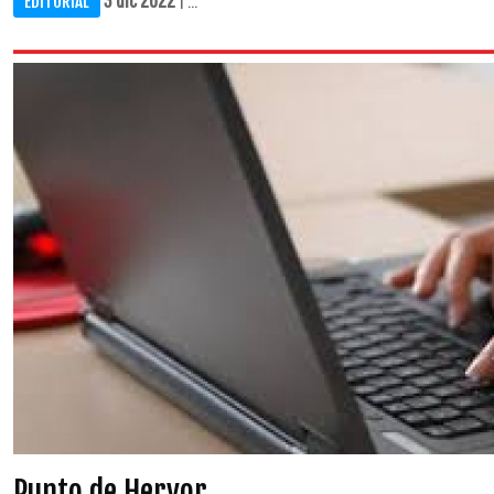
EDITORIAL
Punto de Hervor