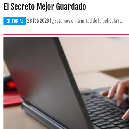
El Secreto Mejor Guardado
28 feb 2023
| ¿Estamos en la mitad de la película? ...
EDITORIAL