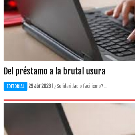
Del préstamo a la brutal usura
29 abr 2023
| ¿Solidaridad o facilismo? ...
EDITORIAL