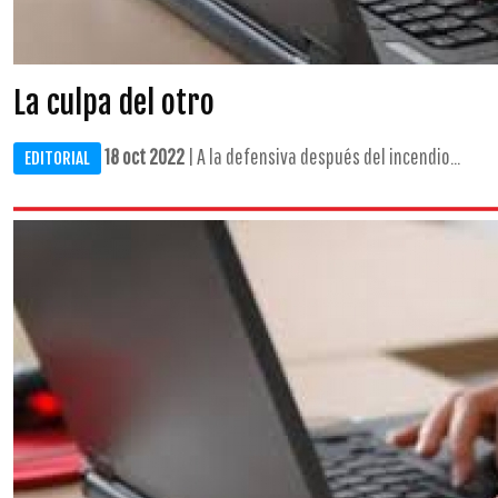
La culpa del otro
18 oct 2022
| A la defensiva después del incendio...
EDITORIAL