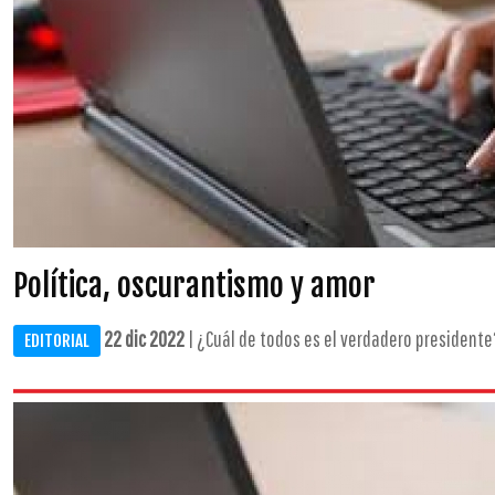
Política, oscurantismo y amor
22 dic 2022
| ¿Cuál de todos es el verdadero presidente?
EDITORIAL