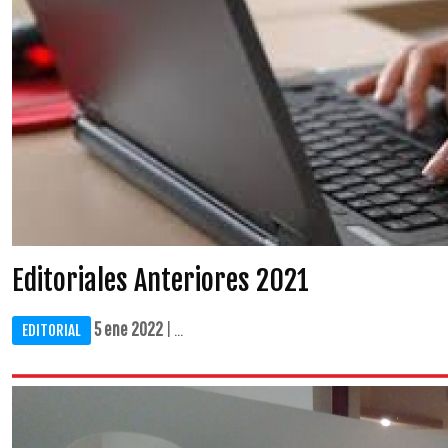
Editoriales Anteriores 2021
5 ene 2022
| ...
EDITORIAL