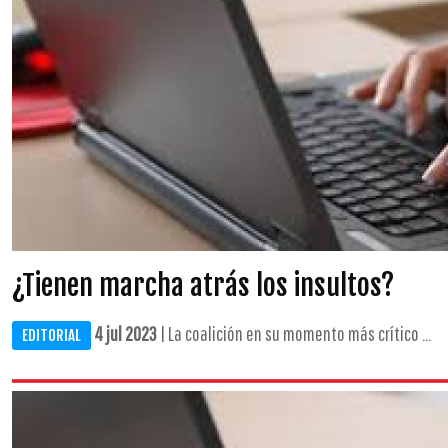
¿Tienen marcha atrás los insultos?
4 jul 2023
| La coalición en su momento más crítico ...
EDITORIAL