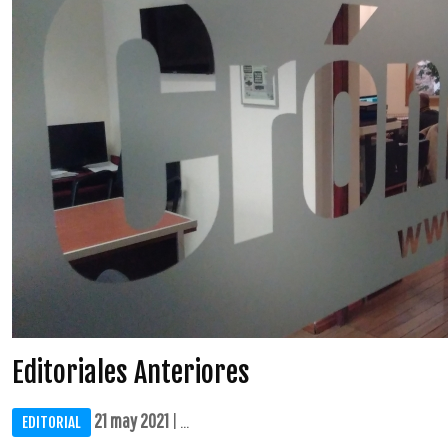
Editoriales Anteriores
21 may 2021
| ...
EDITORIAL