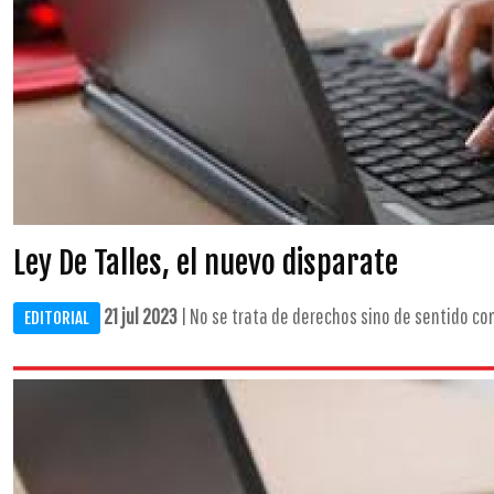
Ley De Talles, el nuevo disparate
21 jul 2023
| No se trata de derechos sino de sentido com
EDITORIAL