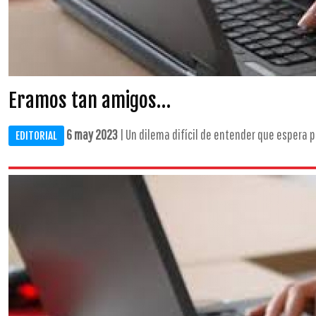
Eramos tan amigos…
6 may 2023
| Un dilema difícil de entender que espera p
EDITORIAL