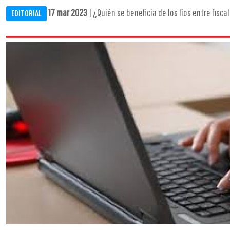
17 mar 2023
| ¿Quién se beneficia de los líos entre fiscale
EDITORIAL