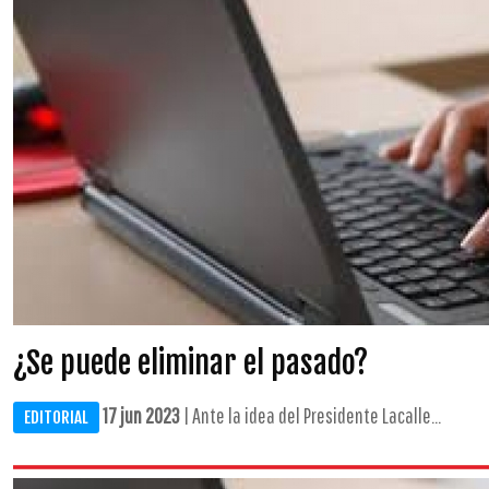
¿Se puede eliminar el pasado?
17 jun 2023
| Ante la idea del Presidente Lacalle...
EDITORIAL