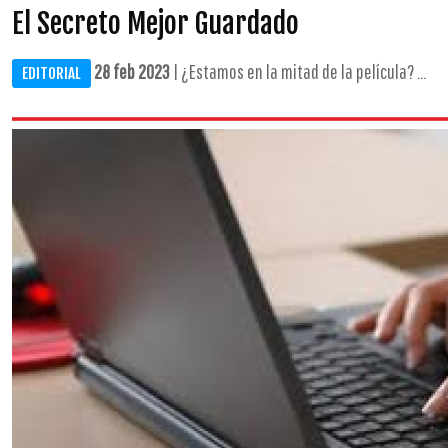
El Secreto Mejor Guardado
28 feb 2023
| ¿Estamos en la mitad de la película? ...
EDITORIAL