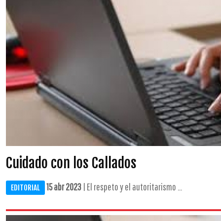
Cuidado con los Callados
15 abr 2023
| El respeto y el autoritarismo ...
EDITORIAL