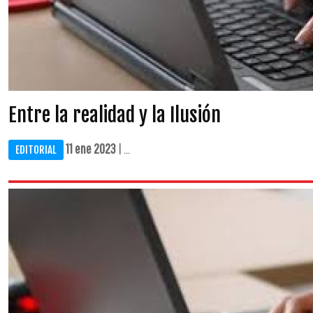
Entre la realidad y la Ilusión
11 ene 2023
| ...
EDITORIAL