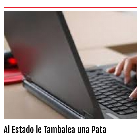
Al Estado le Tambalea una Pata