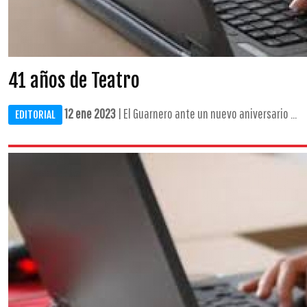
41 años de Teatro
12 ene 2023
| El Guarnero ante un nuevo aniversario ...
EDITORIAL