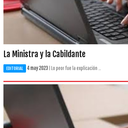
La Ministra y la Cabildante
4 may 2023
| Lo peor fue la explicación ...
EDITORIAL