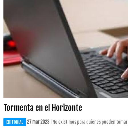
Tormenta en el Horizonte
27 mar 2023
| No existimos para quienes pueden tomar d
EDITORIAL