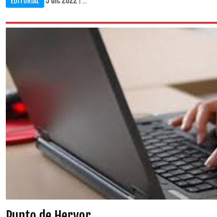
EDITORIAL
Punto de Hervor