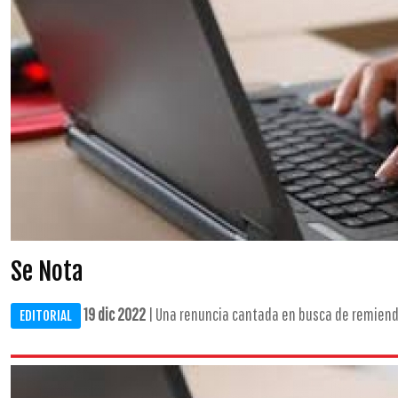
Se Nota
19 dic 2022
| Una renuncia cantada en busca de remiendo
EDITORIAL