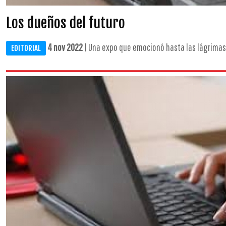
Los dueños del futuro
4 nov 2022
| Una expo que emocionó hasta las lágrimas .
EDITORIAL