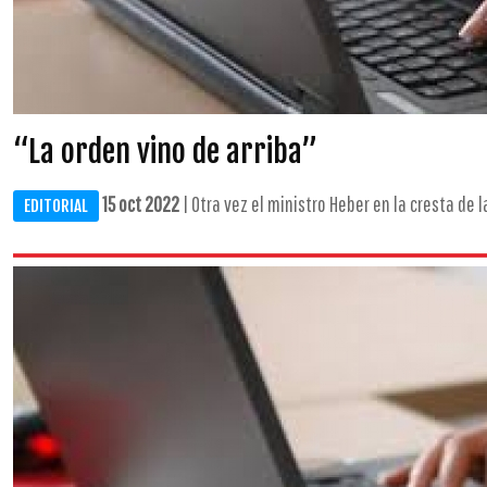
“La orden vino de arriba”
15 oct 2022
| Otra vez el ministro Heber en la cresta de la 
EDITORIAL