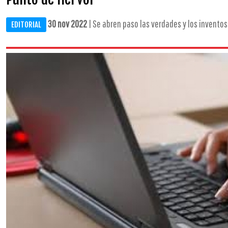
30 nov 2022
| Se abren paso las verdades y los inventos
EDITORIAL