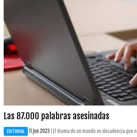
Las 87.000 palabras asesinadas
11 jun 2023
| El drama de un mundo en decadencia que no
EDITORIAL