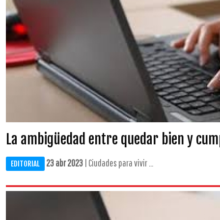
La ambigüedad entre quedar bien y cum
23 abr 2023
| Ciudades para vivir ...
EDITORIAL