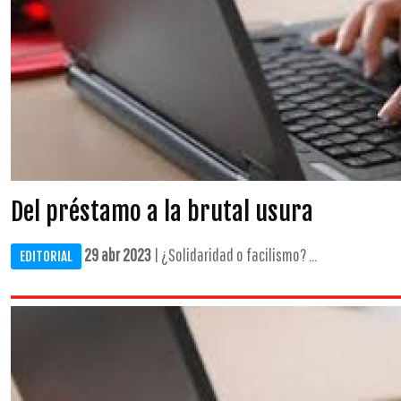
Del préstamo a la brutal usura
29 abr 2023
| ¿Solidaridad o facilismo? ...
EDITORIAL