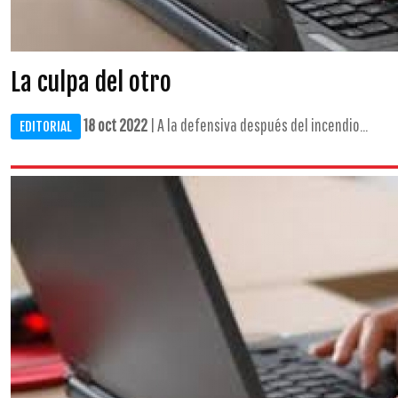
La culpa del otro
18 oct 2022
| A la defensiva después del incendio...
EDITORIAL