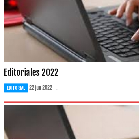
Editoriales 2022
22 jun 2022
| ...
EDITORIAL