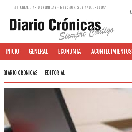
EDITORIAL DIARIO CRONICAS - MERCEDES, SORIANO, URUGUAY
A
DIARIO CRONICAS
EDITORIAL