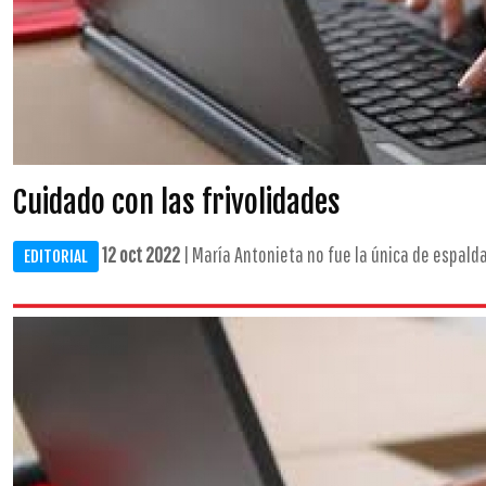
Cuidado con las frivolidades
12 oct 2022
| María Antonieta no fue la única de espaldas
EDITORIAL