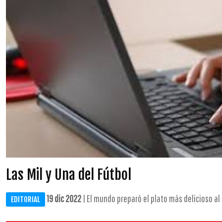
Las Mil y Una del Fútbol
19 dic 2022
| El mundo preparó el plato más delicioso al e
EDITORIAL