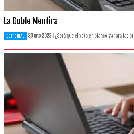
La Doble Mentira
30 ene 2023
| ¿Será que el voto en blanco ganará las pr
EDITORIAL