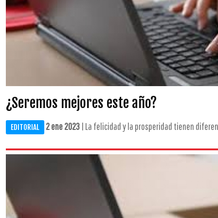
¿Seremos mejores este año?
2 ene 2023
| La felicidad y la prosperidad tienen difere
EDITORIAL