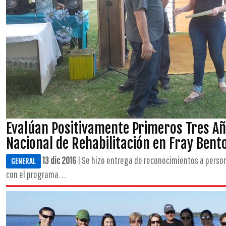
Evalúan Positivamente Primeros Tres Año
Nacional de Rehabilitación en Fray Bent
13 dic 2016
| Se hizo entrega de reconocimientos a perso
GENERAL
con el programa. ...