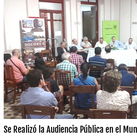
Se Realizó la Audiencia Pública en el Mun