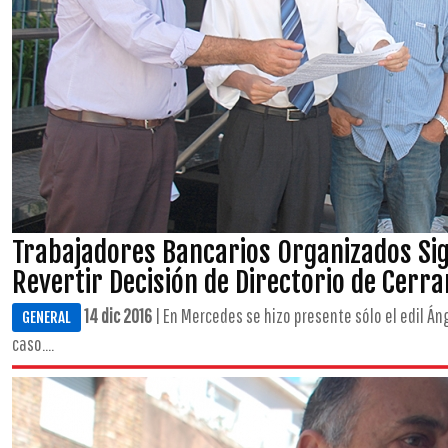
Trabajadores Bancarios Organizados Si
Revertir Decisión de Directorio de Cerr
14 dic 2016
| En Mercedes se hizo presente sólo el edil Án
GENERAL
caso....