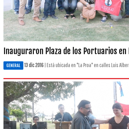
Inauguraron Plaza de los Portuarios en
13 dic 2016
| Está ubicada en "La Proa" en calles Luis Albert
GENERAL