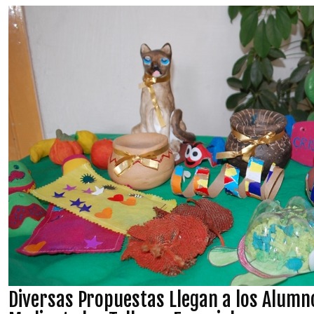
Diversas Propuestas Llegan a los Alumno