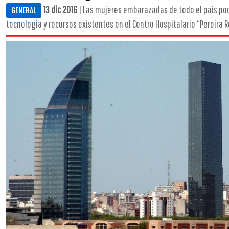
13 dic 2016
| Las mujeres embarazadas de todo el país pod
GENERAL
tecnología y recursos existentes en el Centro Hospitalario “Pereira Ros