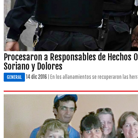
Procesaron a Responsables de Hechos Oc
Soriano y Dolores
14 dic 2016
| En los allanamientos se recuperaron las herra
GENERAL