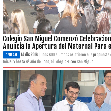
Colegio San Miguel Comenzó Celebracion
Anuncia la Apertura del Maternal Para e
14 dic 2016
| Unos 600 alumnos asistieron a la propuesta
GENERAL
Inicial y hasta 4º año de liceo, el Colegio-Liceo San Miguel....