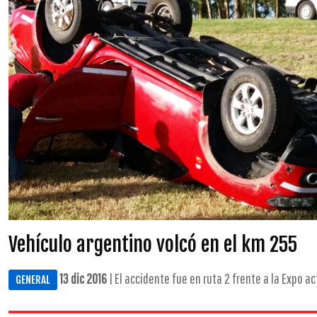
Vehículo argentino volcó en el km 255
13 dic 2016
| El accidente fue en ruta 2 frente a la Expo acti
GENERAL