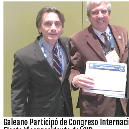
Galeano Participó de Congreso Internaci