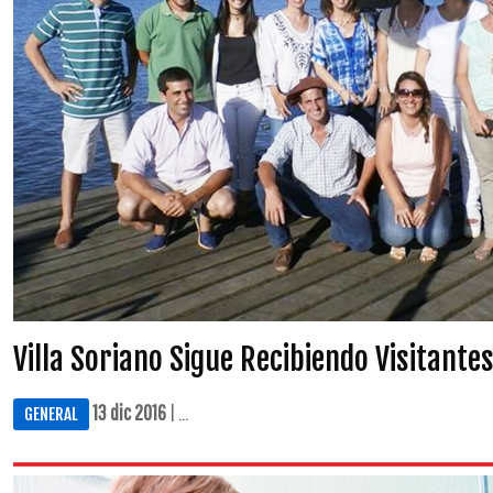
Villa Soriano Sigue Recibiendo Visitante
13 dic 2016
| ...
GENERAL