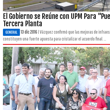
El Gobierno se Reúne con UPM Para "Pue
Tercera Planta
13 dic 2016
| Vázquez confirmó que las mejoras de infraes
GENERAL
constituyen una fuerte apuesta para cristalizar el acuerdo final. ...