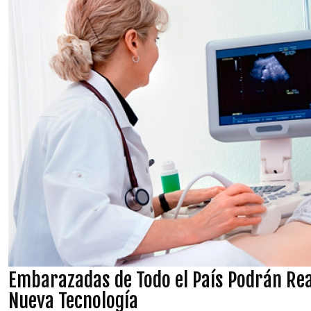
Embarazadas de Todo el País Podrán Rea
Nueva Tecnología