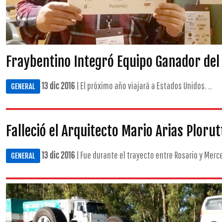
Fraybentino Integró Equipo Ganador de
13 dic 2016
| El próximo año viajará a Estados Unidos. ...
GENERAL
Falleció el Arquitecto Mario Arias Plorut
13 dic 2016
| Fue durante el trayecto entre Rosario y Merce
GENERAL