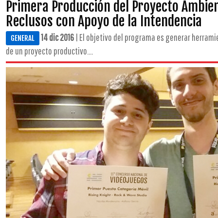
Primera Producción del Proyecto Ambien
Reclusos con Apoyo de la Intendencia
14 dic 2016
| El objetivo del programa es generar herramie
GENERAL
de un proyecto productivo....