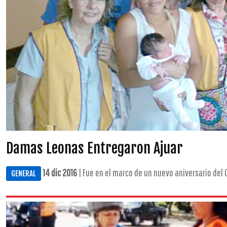
Damas Leonas Entregaron Ajuar
14 dic 2016
| Fue en el marco de un nuevo aniversario del Cl
GENERAL