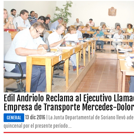
Edil Andriolo Reclama al Ejecutivo Llama
Empresa de Transporte Mercedes-Dolo
13 dic 2016
| La Junta Departamental de Soriano llevó ade
GENERAL
quincenal por el presente período....