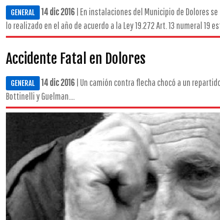
14 dic 2016
| En instalaciones del Municipio de Dolores se
GENERAL
lo realizado en el año de acuerdo a la Ley 19.272 Art. 13 numeral 19 es
Accidente Fatal en Dolores
14 dic 2016
| Un camión contra flecha chocó a un repartido
GENERAL
Bottinelli y Guelman....