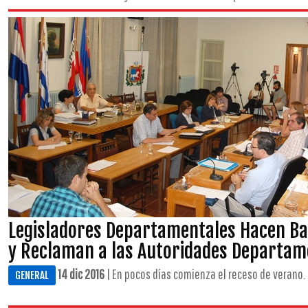
Legisladores Departamentales Hacen Bala
y Reclaman a las Autoridades Departam
14 dic 2016
| En pocos días comienza el receso de verano. .
GENERAL