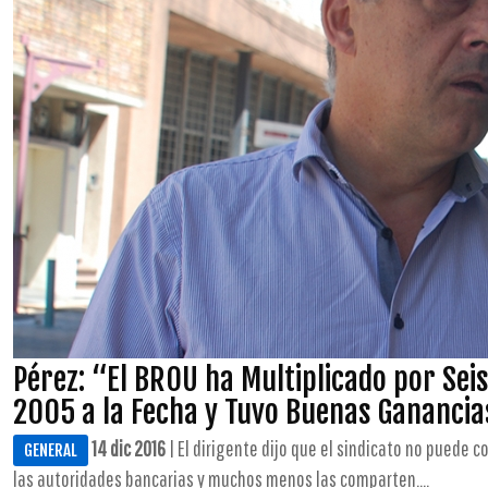
Pérez: “El BROU ha Multiplicado por Sei
2005 a la Fecha y Tuvo Buenas Gananci
14 dic 2016
| El dirigente dijo que el sindicato no puede
GENERAL
las autoridades bancarias y muchos menos las comparten....