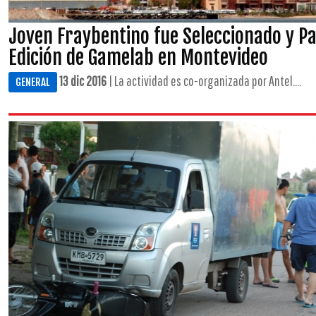
Joven Fraybentino fue Seleccionado y Pa
Edición de Gamelab en Montevideo
13 dic 2016
| La actividad es co-organizada por Antel....
GENERAL