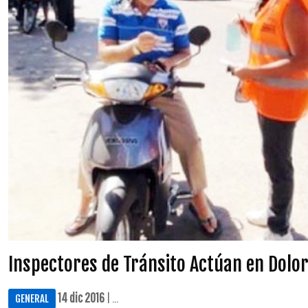
Inspectores de Tránsito Actúan en Dolo
14 dic 2016
| ...
GENERAL