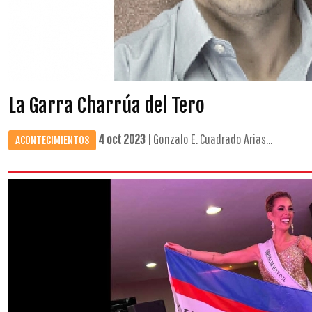
La Garra Charrúa del Tero
4 oct 2023
| Gonzalo E. Cuadrado Arias...
ACONTECIMIENTOS