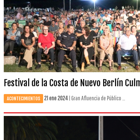
Festival de la Costa de Nuevo Berlín Cul
21 ene 2024
| Gran Afluencia de Público ...
ACONTECIMIENTOS