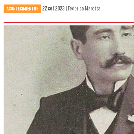
22 set 2023
| Federico Marotta...
ACONTECIMIENTOS