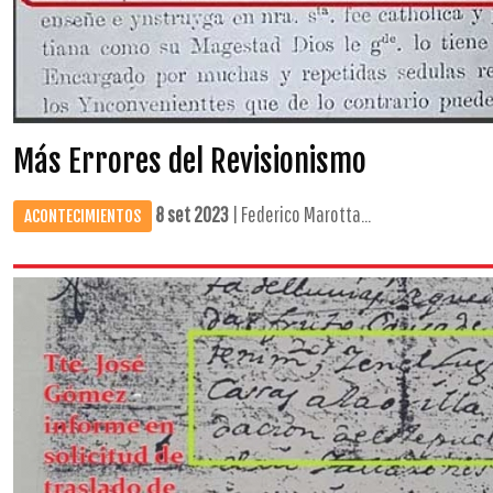
Más Errores del Revisionismo
8 set 2023
| Federico Marotta...
ACONTECIMIENTOS