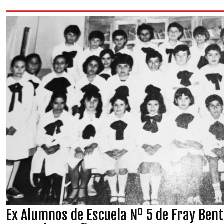
Ex Alumnos de Escuela Nº 5 de Fray Ben