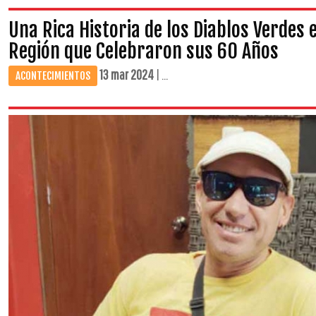
Una Rica Historia de los Diablos Verdes e
Región que Celebraron sus 60 Años
13 mar 2024
| ...
ACONTECIMIENTOS