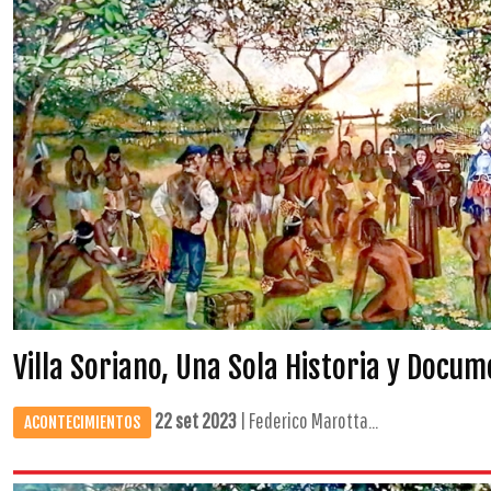
Villa Soriano, Una Sola Historia y Docu
22 set 2023
| Federico Marotta...
ACONTECIMIENTOS