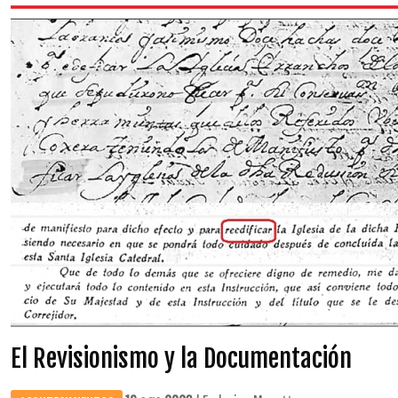
El Revisionismo y la Documentación