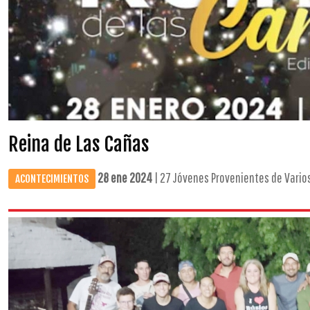
Reina de Las Cañas
28 ene 2024
| 27 Jóvenes Provenientes de Varios 
ACONTECIMIENTOS