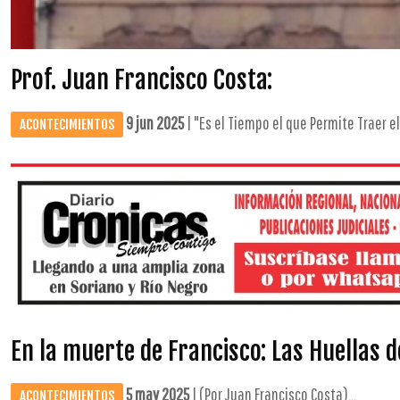
Prof. Juan Francisco Costa:
9 jun 2025
| "Es el Tiempo el que Permite Traer el
ACONTECIMIENTOS
En la muerte de Francisco: Las Huellas 
5 may 2025
| (Por Juan Francisco Costa)...
ACONTECIMIENTOS