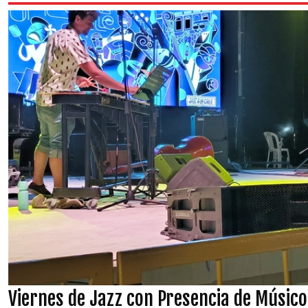
Viernes de Jazz con Presencia de Músic