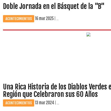
Doble Jornada en el Básquet de la "B"
16 mar 2025
| ...
ACONTECIMIENTOS
Una Rica Historia de los Diablos Verdes e
Región que Celebraron sus 60 Años
13 mar 2024
| ...
ACONTECIMIENTOS