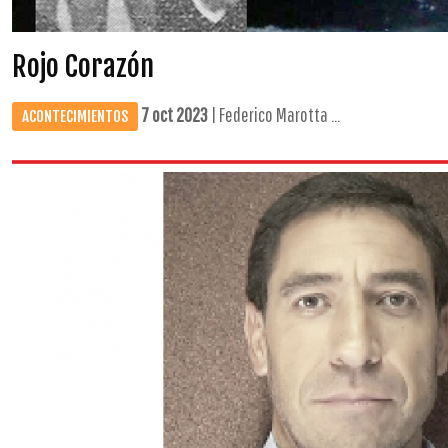
Rojo Corazón
7 oct 2023
| Federico Marotta ...
ACONTECIMIENTOS