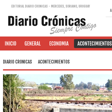
EDITORIAL DIARIO CRONICAS - MERCEDES, SORIANO, URUGUAY
A
DIARIO CRONICAS
ACONTECIMIENTOS