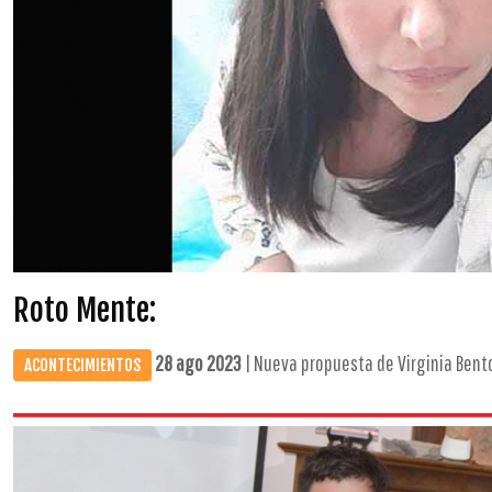
Roto Mente:
28 ago 2023
| Nueva propuesta de Virginia Bento
ACONTECIMIENTOS