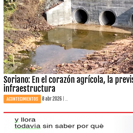
Soriano: En el corazón agrícola, la previ
infraestructura
8 abr 2026
| ...
ACONTECIMIENTOS