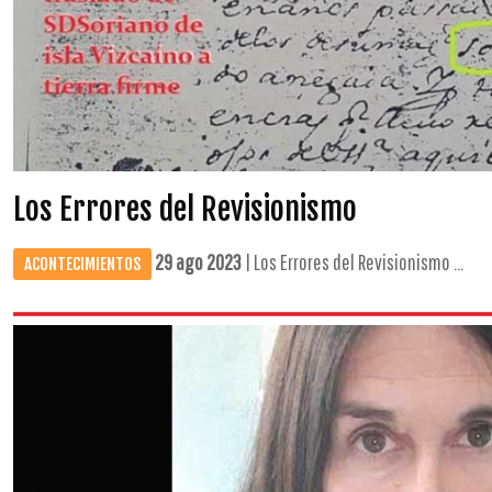
Los Errores del Revisionismo
29 ago 2023
| Los Errores del Revisionismo ...
ACONTECIMIENTOS