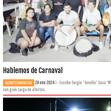
Hablemos de Carnaval
28 ene 2024
| - Escribe Sergio “Tornillo” Sosa “
ACONTECIMIENTOS
con gran carga de afectos...