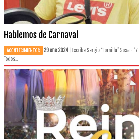
Hablemos de Carnaval
29 ene 2024
| Escribe Sergio “Tornillo” Sosa - "7
ACONTECIMIENTOS
Todos...