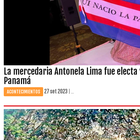
La mercedaria Antonela Lima fue electa 
Panamá
27 set 2023
| ...
ACONTECIMIENTOS