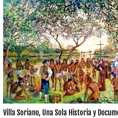
Villa Soriano, Una Sola Historia y Docu