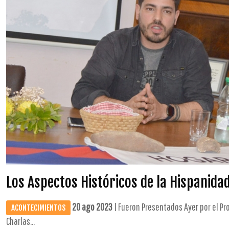
Los Aspectos Históricos de la Hispanida
20 ago 2023
| Fueron Presentados Ayer por el Pro
ACONTECIMIENTOS
Charlas...