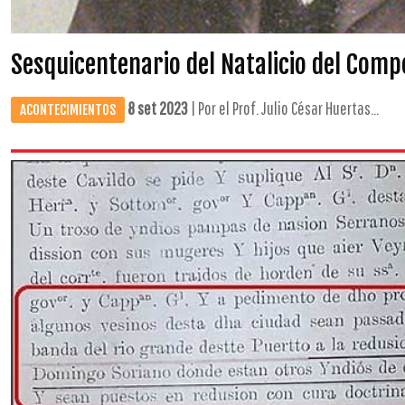
Sesquicentenario del Natalicio del Comp
8 set 2023
| Por el Prof. Julio César Huertas...
ACONTECIMIENTOS