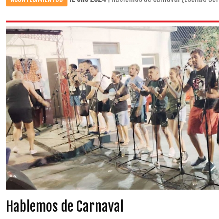
Hablemos de Carnaval