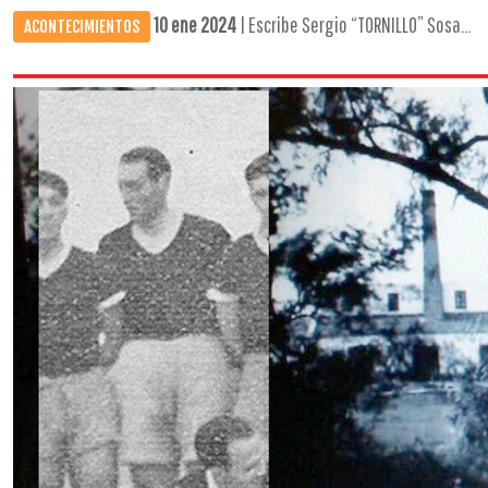
10 ene 2024
| Escribe Sergio “TORNILLO” Sosa...
ACONTECIMIENTOS