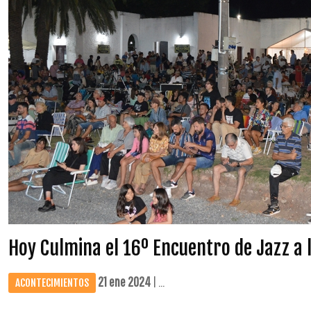
Hoy Culmina el 16º Encuentro de Jazz a l
21 ene 2024
| ...
ACONTECIMIENTOS