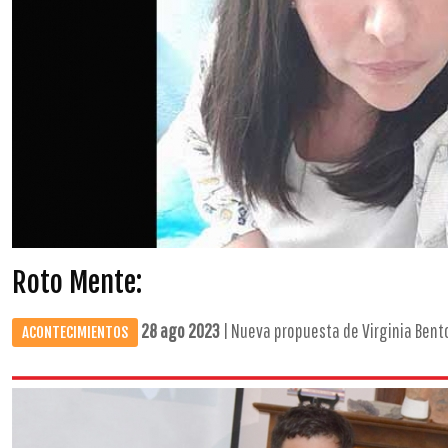
Roto Mente:
28 ago 2023
| Nueva propuesta de Virginia Bento
ACONTECIMIENTOS