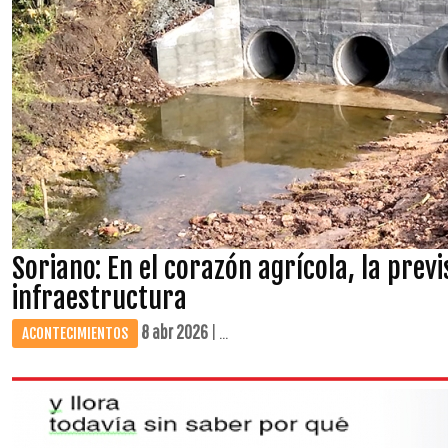
Soriano: En el corazón agrícola, la previ
infraestructura
8 abr 2026
| ...
ACONTECIMIENTOS