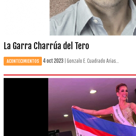
La Garra Charrúa del Tero
4 oct 2023
| Gonzalo E. Cuadrado Arias...
ACONTECIMIENTOS