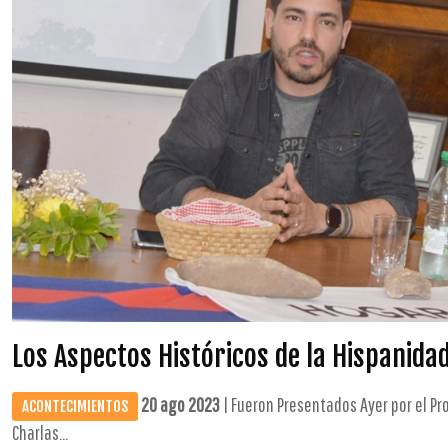
Los Aspectos Históricos de la Hispanida
20 ago 2023
| Fueron Presentados Ayer por el Pro
ACONTECIMIENTOS
Charlas...