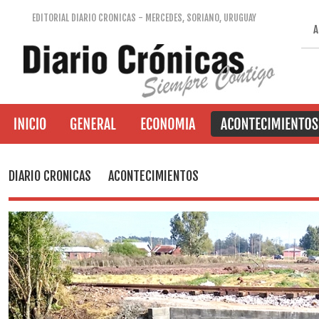
EDITORIAL DIARIO CRONICAS - MERCEDES, SORIANO, URUGUAY
A
DIARIO CRONICAS
ACONTECIMIENTOS