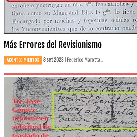
Más Errores del Revisionismo
8 set 2023
| Federico Marotta...
ACONTECIMIENTOS