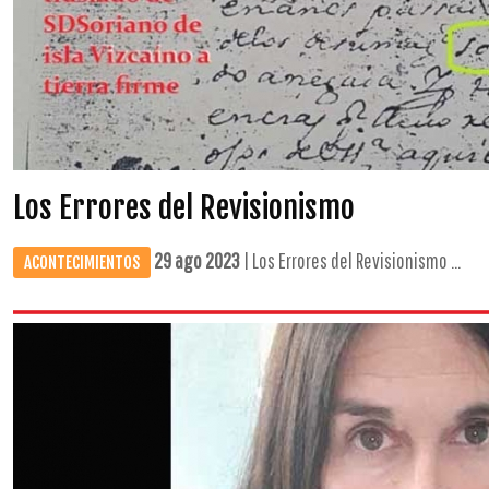
Los Errores del Revisionismo
29 ago 2023
| Los Errores del Revisionismo ...
ACONTECIMIENTOS