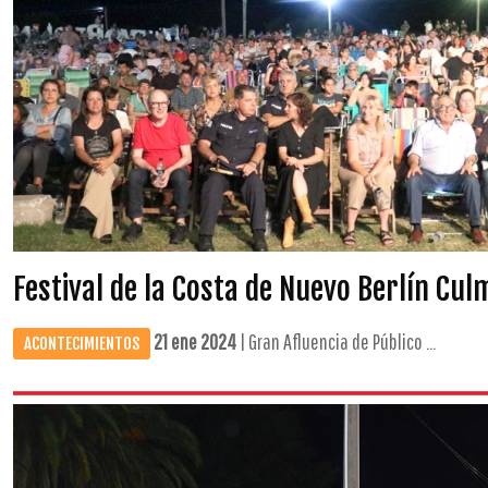
Festival de la Costa de Nuevo Berlín Cul
21 ene 2024
| Gran Afluencia de Público ...
ACONTECIMIENTOS