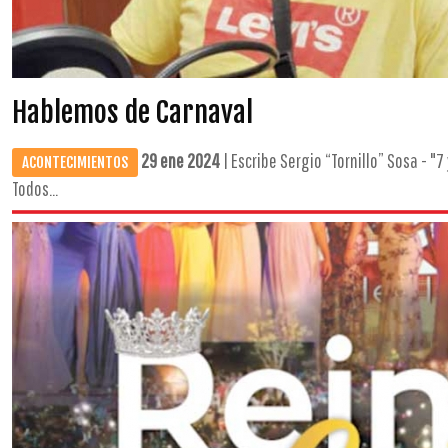
Hablemos de Carnaval
29 ene 2024
| Escribe Sergio “Tornillo” Sosa - "7
ACONTECIMIENTOS
Todos...