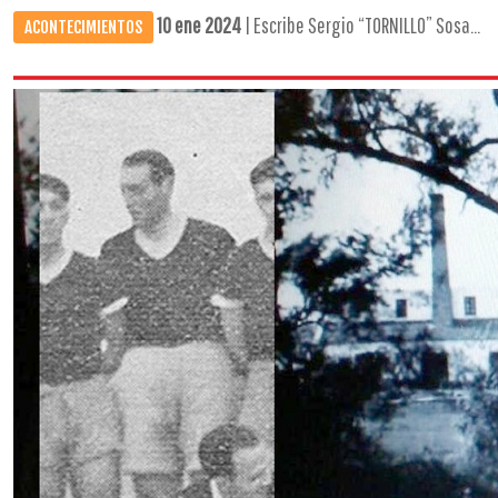
10 ene 2024
| Escribe Sergio “TORNILLO” Sosa...
ACONTECIMIENTOS