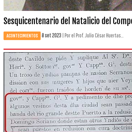
Sesquicentenario del Natalicio del Comp
8 set 2023
| Por el Prof. Julio César Huertas...
ACONTECIMIENTOS