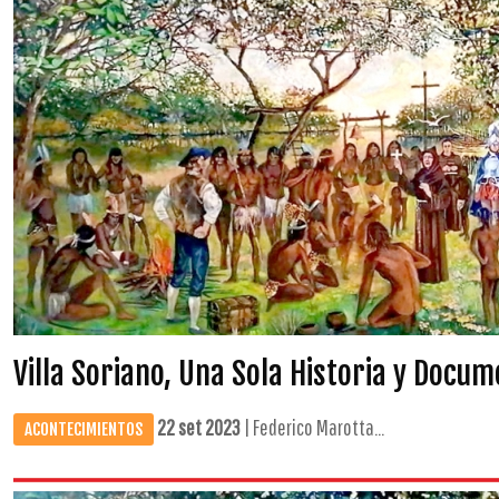
Villa Soriano, Una Sola Historia y Docu
22 set 2023
| Federico Marotta...
ACONTECIMIENTOS