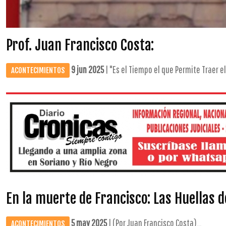
Prof. Juan Francisco Costa:
9 jun 2025
| "Es el Tiempo el que Permite Traer el
ACONTECIMIENTOS
En la muerte de Francisco: Las Huellas 
5 may 2025
| (Por Juan Francisco Costa)...
ACONTECIMIENTOS