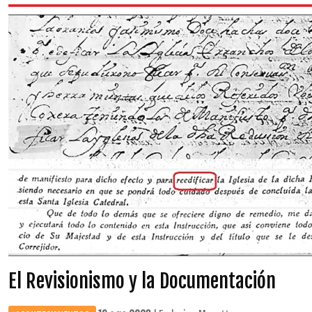
El Revisionismo y la Documentación