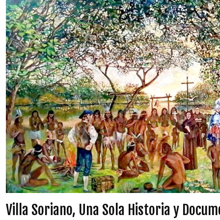
Villa Soriano, Una Sola Historia y Docu