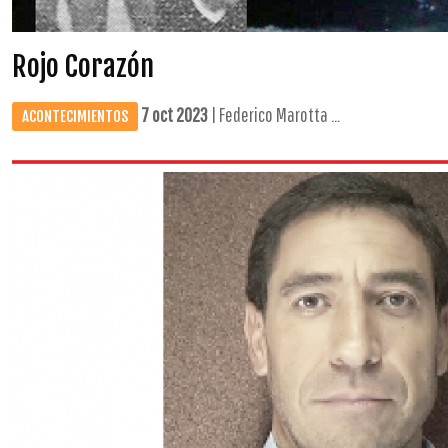
Rojo Corazón
7 oct 2023
| Federico Marotta ...
ACONTECIMIENTOS