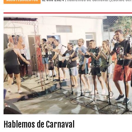
Hablemos de Carnaval