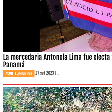
La mercedaria Antonela Lima fue electa 
Panamá
27 set 2023
| ...
ACONTECIMIENTOS