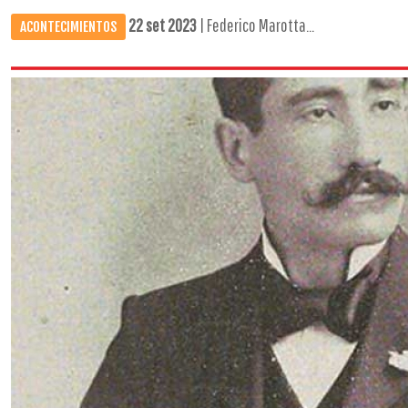
22 set 2023
| Federico Marotta...
ACONTECIMIENTOS