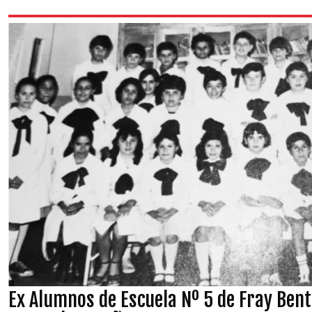
Ex Alumnos de Escuela Nº 5 de Fray Ben