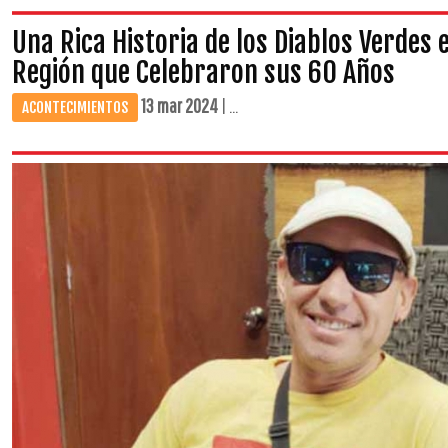
Una Rica Historia de los Diablos Verdes e
Región que Celebraron sus 60 Años
13 mar 2024
| ...
ACONTECIMIENTOS