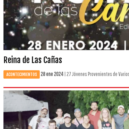
Reina de Las Cañas
28 ene 2024
| 27 Jóvenes Provenientes de Varios 
ACONTECIMIENTOS