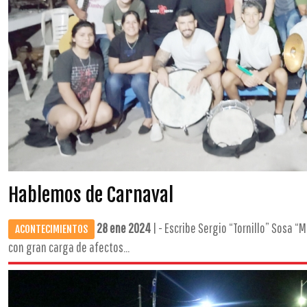
Hablemos de Carnaval
28 ene 2024
| - Escribe Sergio “Tornillo” Sosa “
ACONTECIMIENTOS
con gran carga de afectos...