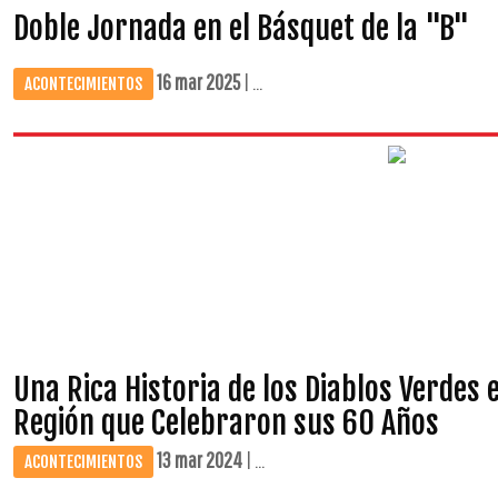
Doble Jornada en el Básquet de la "B"
16 mar 2025
| ...
ACONTECIMIENTOS
Una Rica Historia de los Diablos Verdes e
Región que Celebraron sus 60 Años
13 mar 2024
| ...
ACONTECIMIENTOS