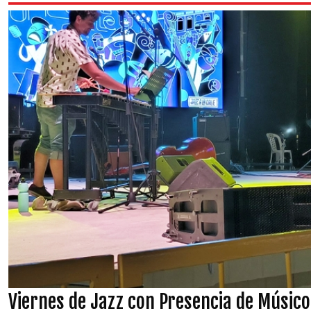
Viernes de Jazz con Presencia de Músic