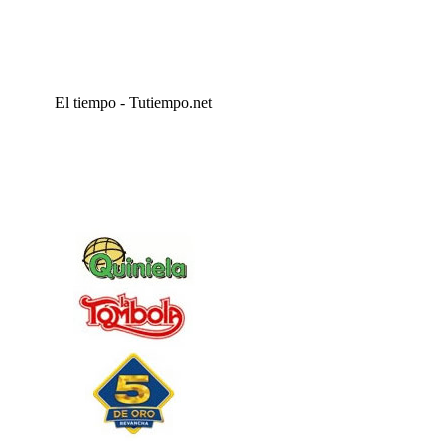
El tiempo - Tutiempo.net