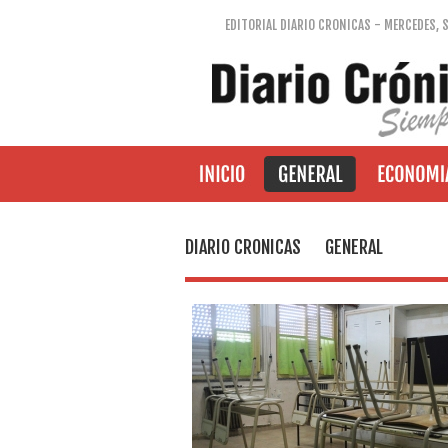
EDITORIAL DIARIO CRONICAS - MERCEDES, 
DIARIO CRONICAS
GENERAL