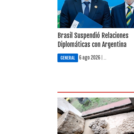
Brasil Suspendió Relaciones
Diplomáticas con Argentina
6 ago 2026
| ...
GENERAL