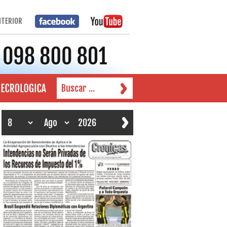
NTERIOR