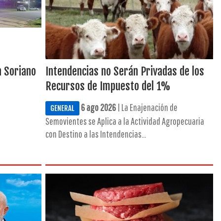
n Soriano
Intendencias no Serán Privadas de los
Recursos de Impuesto del 1%
6 ago 2026
| La Enajenación de
GENERAL
Semovientes se Aplica a la Actividad Agropecuaria
con Destino a las Intendencias...