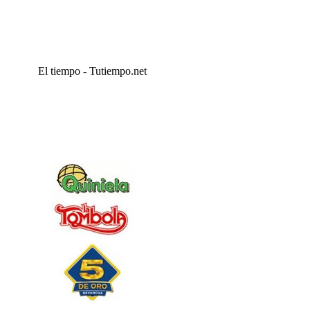
El tiempo - Tutiempo.net