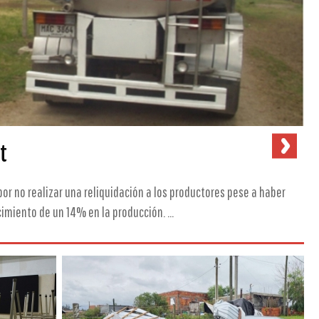
t
or no realizar una reliquidación a los productores pese a haber
imiento de un 14% en la producción. ...