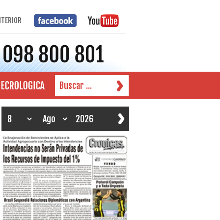
NTERIOR