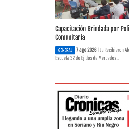
Capacitación Brindada por Poli
Comunitaria
7 ago 2026
| La Recibieron A
GENERAL
Escuela 32 de Ejidos de Mercedes...