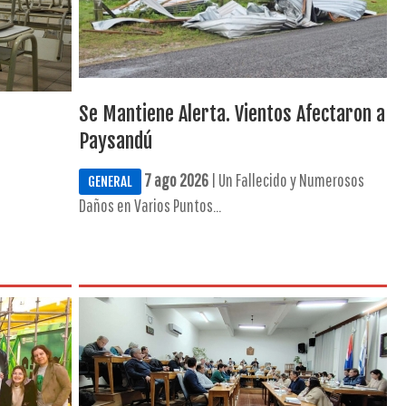
Se Mantiene Alerta. Vientos Afectaron a
Paysandú
7 ago 2026
| Un Fallecido y Numerosos
GENERAL
Daños en Varios Puntos...