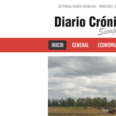
EDITORIAL DIARIO CRONICAS - MERCEDES, 